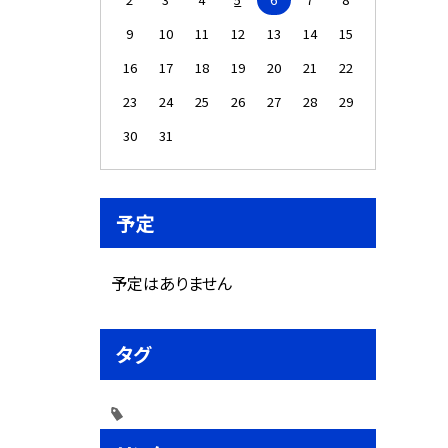
9
10
11
12
13
14
15
16
17
18
19
20
21
22
23
24
25
26
27
28
29
30
31
予定
予定はありません
タグ