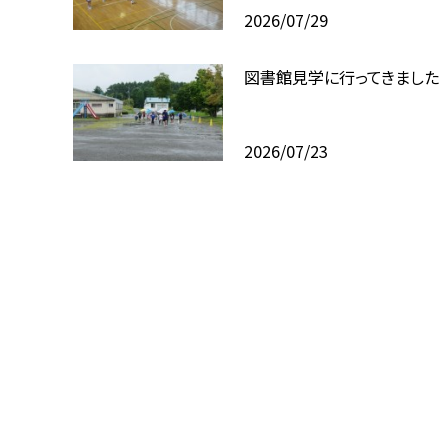
2026/07/29
図書館見学に行ってきました
2026/07/23