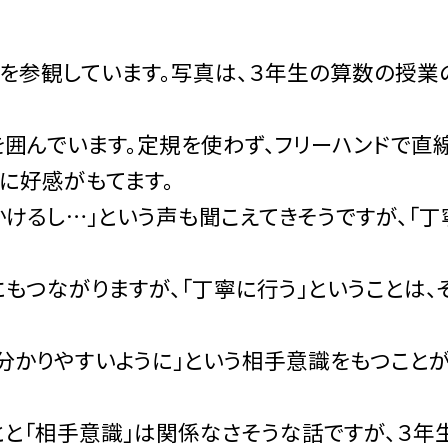
を参観しています。写真は、３年生の算数の授業
囲んでいます。定規を使わず、フリーハンドで直
に好感がもてます。
けるし…」という声も聞こえてきそうですが、「丁
もつながりますが、「丁寧に行う」ということは、
分かりやすいように」という相手意識をもつことが
と「相手意識」は関係なさそうな話ですが、３年