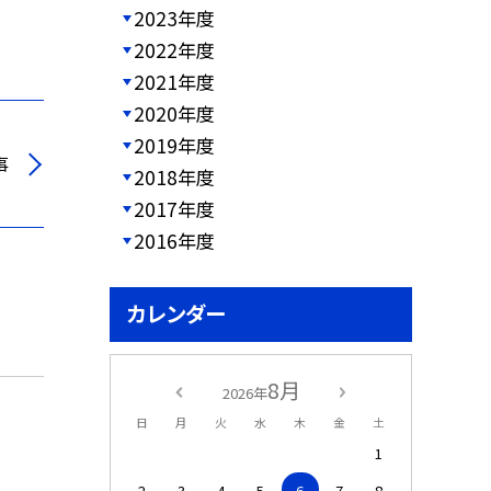
2023年度
2022年度
2021年度
2020年度
2019年度
事
2018年度
2017年度
2016年度
カレンダー
8月
2026年
日
月
火
水
木
金
土
1
2
3
4
5
6
7
8