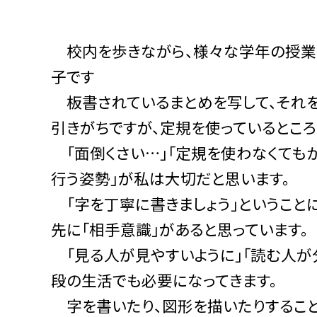
校内を歩きながら、様々な学年の授業
子です
板書されているまとめを写して、それを
引きがちですが、定規を使っているところ
「面倒くさい…」「定規を使わなくてもか
行う姿勢」が私は大切だと思います。
「字を丁寧に書きましょう」ということに
先に「相手意識」があると思っています。
「見る人が見やすいように」「読む人が
段の生活でも必要になってきます。
字を書いたり、図形を描いたりすること