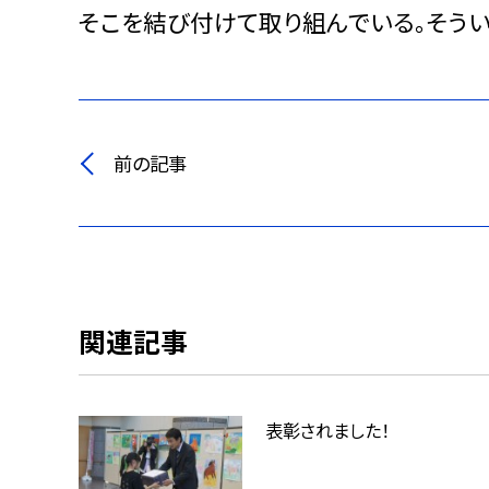
そこを結び付けて取り組んでいる。そうい
前の記事
関連記事
表彰されました！