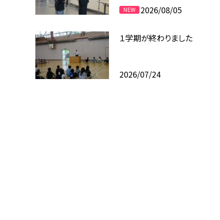
2026/08/05
１学期が終わりました
2026/07/24