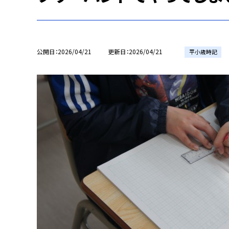
公開日
2026/04/21
更新日
2026/04/21
平小歳時記