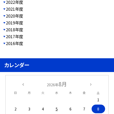
2022年度
2021年度
2020年度
2019年度
2018年度
2017年度
2016年度
カレンダー
8月
2026年
日
月
火
水
木
金
土
1
2
3
4
5
6
7
8