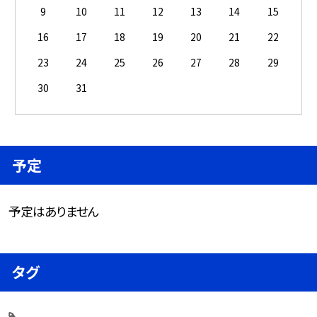
9
10
11
12
13
14
15
16
17
18
19
20
21
22
23
24
25
26
27
28
29
30
31
予定
予定はありません
タグ