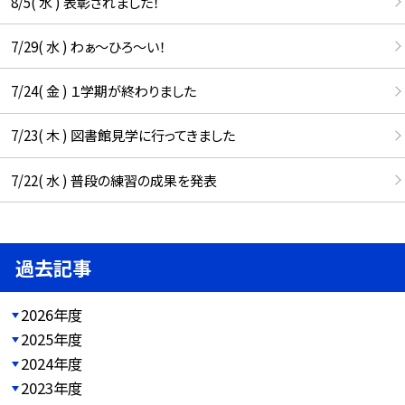
8/5( 水 ) 表彰されました！
7/29( 水 ) わぁ～ひろ～い！
7/24( 金 ) １学期が終わりました
7/23( 木 ) 図書館見学に行ってきました
7/22( 水 ) 普段の練習の成果を発表
過去記事
2026年度
2025年度
2024年度
2023年度