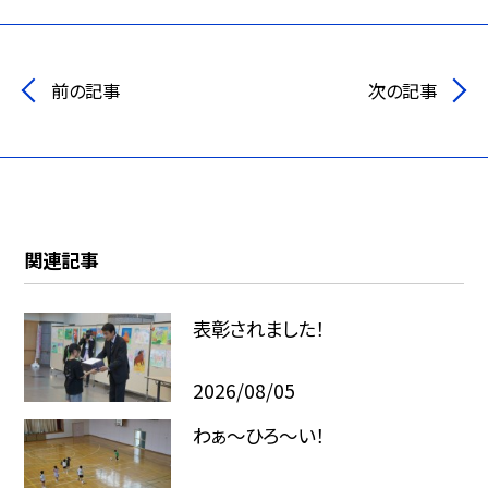
前の記事
次の記事
関連記事
表彰されました！
2026/08/05
わぁ～ひろ～い！