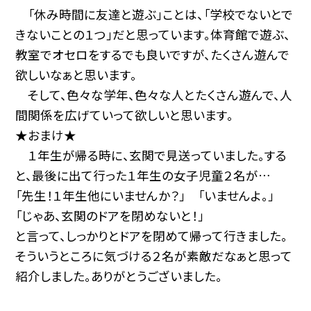
「休み時間に友達と遊ぶ」ことは、「学校でないとで
きないことの１つ」だと思っています。体育館で遊ぶ、
教室でオセロをするでも良いですが、たくさん遊んで
欲しいなぁと思います。
そして、色々な学年、色々な人とたくさん遊んで、人
間関係を広げていって欲しいと思います。
★おまけ★
１年生が帰る時に、玄関で見送っていました。する
と、最後に出て行った１年生の女子児童２名が…
「先生！１年生他にいませんか？」 「いませんよ。」
「じゃあ、玄関のドアを閉めないと！」
と言って、しっかりとドアを閉めて帰って行きました。
そういうところに気づける２名が素敵だなぁと思って
紹介しました。ありがとうございました。