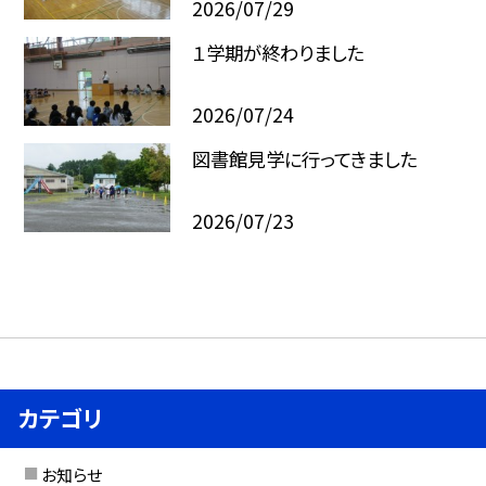
2026/07/29
１学期が終わりました
2026/07/24
図書館見学に行ってきました
2026/07/23
カテゴリ
お知らせ