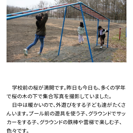
学校前の桜が満開です。昨日も今日も、多くの学年
で桜の木の下で集合写真を撮影していました。
日中は暖かいので、外遊びをする子ども達がたくさ
んいます。プール前の遊具を使う子、グラウンドでサッ
カーをする子、グラウンドの鉄棒や雲梯で楽しむ子、
色々です。