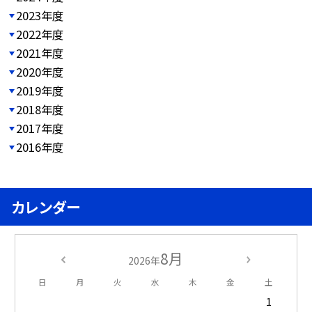
2023年度
2022年度
2021年度
2020年度
2019年度
2018年度
2017年度
2016年度
カレンダー
8月
2026年
日
月
火
水
木
金
土
1