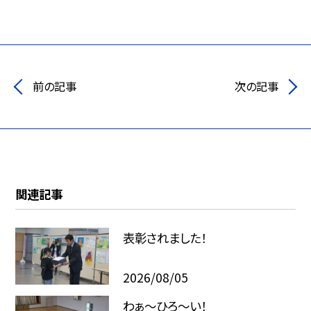
前の記事
次の記事
関連記事
表彰されました！
2026/08/05
わぁ～ひろ～い！