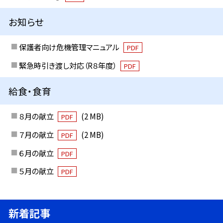
お知らせ
保護者向け危機管理マニュアル
PDF
緊急時引き渡し対応（R８年度）
PDF
給食・食育
８月の献立
(2 MB)
PDF
７月の献立
(2 MB)
PDF
６月の献立
PDF
５月の献立
PDF
新着記事