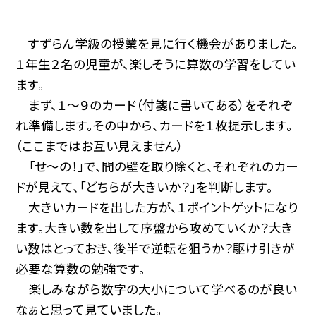
すずらん学級の授業を見に行く機会がありました。
１年生２名の児童が、楽しそうに算数の学習をしてい
ます。
まず、１～９のカード（付箋に書いてある）をそれぞ
れ準備します。その中から、カードを１枚提示します。
（ここまではお互い見えません）
「せ～の！」で、間の壁を取り除くと、それぞれのカー
ドが見えて、「どちらが大きいか？」を判断します。
大きいカードを出した方が、１ポイントゲットになり
ます。大きい数を出して序盤から攻めていくか？大き
い数はとっておき、後半で逆転を狙うか？駆け引きが
必要な算数の勉強です。
楽しみながら数字の大小について学べるのが良い
なぁと思って見ていました。