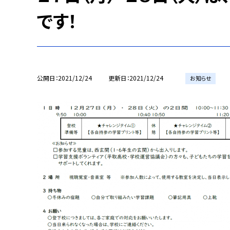
です！
公開日
2021/12/24
更新日
2021/12/24
お知らせ