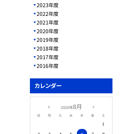
2023年度
2022年度
2021年度
2020年度
2019年度
2018年度
2017年度
2016年度
カレンダー
8月
2026年
日
月
火
水
木
金
土
1
2
3
4
5
6
7
8