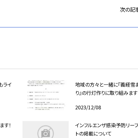
次の記
もライ
地域の方々と一緒に『義経雪
り』の行灯作りに取り組みます
2023/12/08
ます！
インフルエンザ感染予防リーフ
トの掲載について