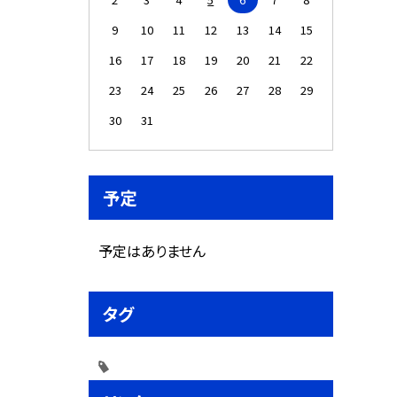
9
10
11
12
13
14
15
16
17
18
19
20
21
22
23
24
25
26
27
28
29
30
31
予定
予定はありません
タグ