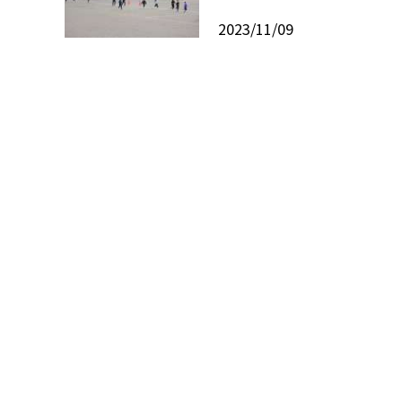
2023/11/09