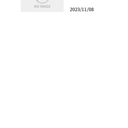
2023/11/08