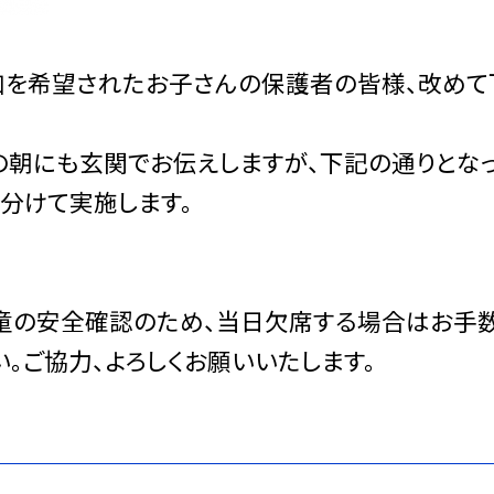
加を希望されたお子さんの保護者の皆様、改めて
朝にも玄関でお伝えしますが、下記の通りとな
分けて実施します。
童の安全確認のため、当日欠席する場合はお手
い。ご協力、よろしくお願いいたします。