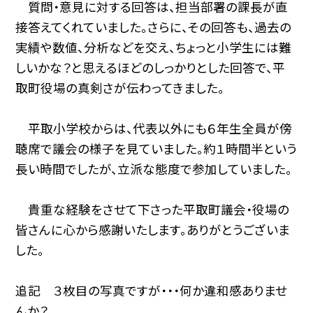
質問・意見に対する回答は、担当部署の課長が直
接答えてくれていました。さらに、その回答も、過去の
実績や数値、分析などを交え、ちょっと小学生には難
しいかな？と思えるほどのしっかりとした回答で、平
取町役場の真剣さが伝わってきました。
平取小学校からは、代表以外にも６年生全員が傍
聴席で議会の様子を見ていました。約１時間半という
長い時間でしたが、立派な態度で参加していました。
貴重な経験をさせて下さった平取町議会・役場の
皆さんに心から感謝いたします。ありがとうございま
した。
追記 ３枚目の写真ですが・・・何か違和感ありませ
んか？