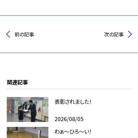
前の記事
次の記事
関連記事
表彰されました！
2026/08/05
わぁ～ひろ～い！