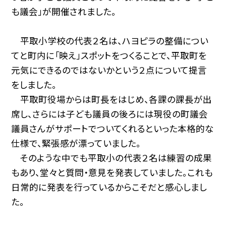
も議会」が開催されました。
平取小学校の代表２名は、ハヨピラの整備につい
てと町内に「映え」スポットをつくることで、平取町を
元気にできるのではないかという２点について提言
をしました。
平取町役場からは町長をはじめ、各課の課長が出
席し、さらには子ども議員の後ろには現役の町議会
議員さんがサポートでついてくれるといった本格的な
仕様で、緊張感が漂っていました。
そのような中でも平取小の代表２名は練習の成果
もあり、堂々と質問・意見を発表していました。これも
日常的に発表を行っているからこそだと感心しまし
た。