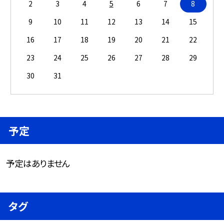
2
3
4
5
6
7
8
9
10
11
12
13
14
15
16
17
18
19
20
21
22
23
24
25
26
27
28
29
30
31
予定
予定はありません
タグ