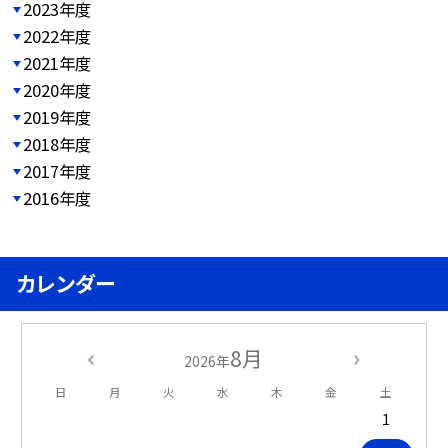
2023年度
2022年度
2021年度
2020年度
2019年度
2018年度
2017年度
2016年度
カレンダー
8月
2026年
日
月
火
水
木
金
土
1