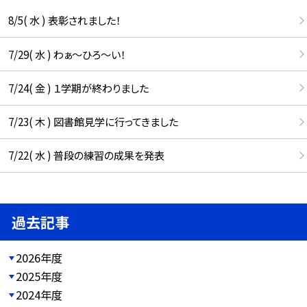
8/5( 水 ) 表彰されました！
7/29( 水 ) わぁ～ひろ～い！
7/24( 金 ) １学期が終わりました
7/23( 木 ) 図書館見学に行ってきました
7/22( 水 ) 普段の練習の成果を発表
過去記事
2026年度
2025年度
2024年度