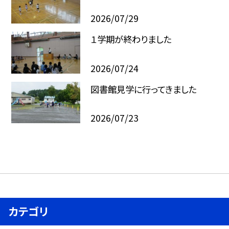
2026/07/29
１学期が終わりました
2026/07/24
図書館見学に行ってきました
2026/07/23
カテゴリ