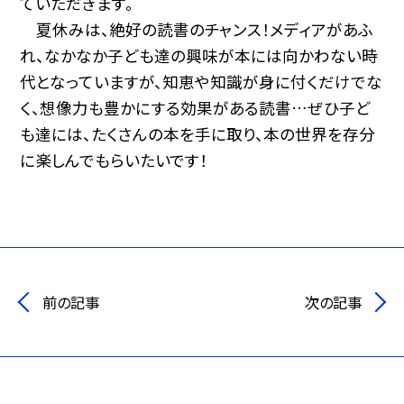
ていただきます。
夏休みは、絶好の読書のチャンス！メディアがあふ
れ、なかなか子ども達の興味が本には向かわない時
代となっていますが、知恵や知識が身に付くだけでな
く、想像力も豊かにする効果がある読書…ぜひ子ど
も達には、たくさんの本を手に取り、本の世界を存分
に楽しんでもらいたいです！
前の記事
次の記事