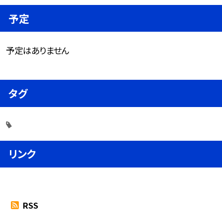
予定
予定はありません
タグ
リンク
RSS