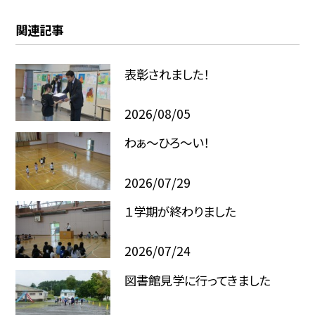
関連記事
表彰されました！
2026/08/05
わぁ～ひろ～い！
2026/07/29
１学期が終わりました
2026/07/24
図書館見学に行ってきました