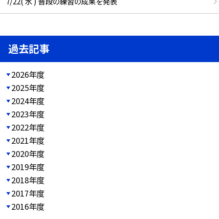
7/22( 水 ) 普段の練習の成果を発表
過去記事
2026年度
2025年度
2024年度
2023年度
2022年度
2021年度
2020年度
2019年度
2018年度
2017年度
2016年度