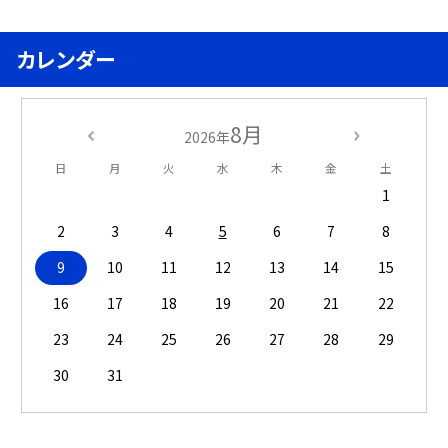
カレンダー
8月
2026年
日
月
火
水
木
金
土
1
2
3
4
5
6
7
8
9
10
11
12
13
14
15
16
17
18
19
20
21
22
23
24
25
26
27
28
29
30
31