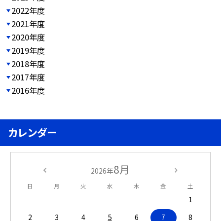
2022年度
2021年度
2020年度
2019年度
2018年度
2017年度
2016年度
カレンダー
8月
2026年
日
月
火
水
木
金
土
1
2
3
4
5
6
7
8