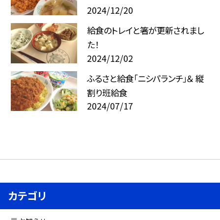
2024/12/20
給食のトレイと箸が更新されまし
た！
2024/12/02
ふるさと給食「ニシパランチ」＆ 縦
割り班給食
2024/07/17
カテゴリ