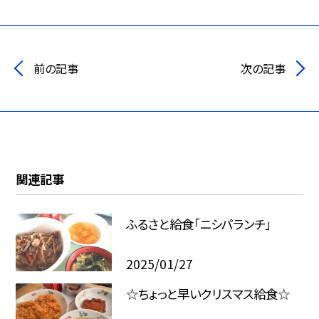
前の記事
次の記事
関連記事
ふるさと給食「ニシパランチ」
2025/01/27
☆ちょっと早いクリスマス給食☆