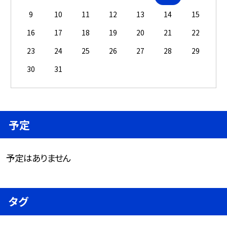
9
10
11
12
13
14
15
16
17
18
19
20
21
22
23
24
25
26
27
28
29
30
31
予定
予定はありません
タグ