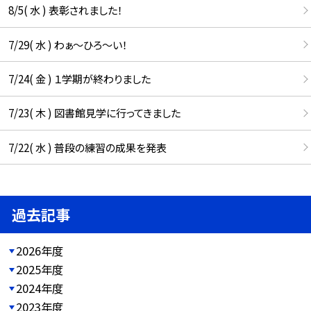
8/5( 水 ) 表彰されました！
7/29( 水 ) わぁ～ひろ～い！
7/24( 金 ) １学期が終わりました
7/23( 木 ) 図書館見学に行ってきました
7/22( 水 ) 普段の練習の成果を発表
過去記事
2026年度
2025年度
2024年度
2023年度