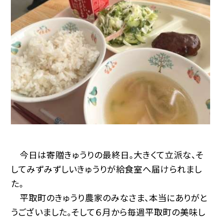
今日は寄贈きゅうりの最終日。大きくて立派な、そ
してみずみずしいきゅうりが給食室へ届けられまし
た。
平取町のきゅうり農家のみなさま、本当にありがと
うございました。そして６月から毎週平取町の美味し