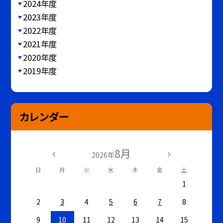
2024年度
2023年度
2022年度
2021年度
2020年度
2019年度
カレンダー
8月
2026年
日
月
火
水
木
金
土
1
2
3
4
5
6
7
8
9
10
11
12
13
14
15