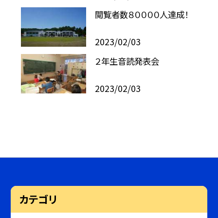
閲覧者数８００００人達成！
2023/02/03
２年生音読発表会
2023/02/03
カテゴリ