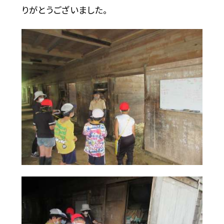
りがとうございました。