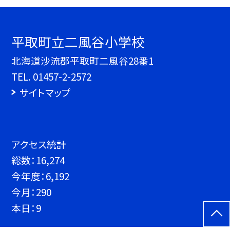
平取町立二風谷小学校
北海道沙流郡平取町二風谷28番1
TEL.
01457-2-2572
サイトマップ
アクセス統計
総数：
16,274
今年度：
6,192
今月：
290
本日：
9