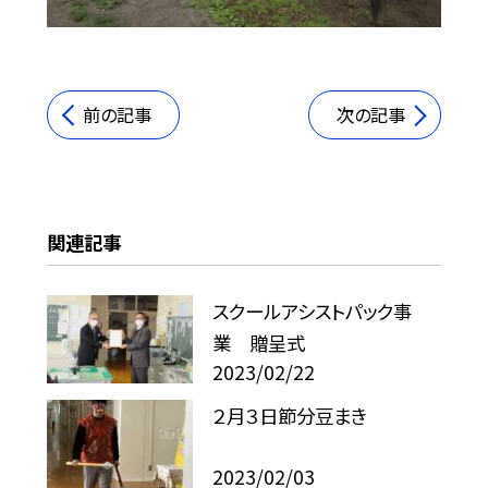
前の記事
次の記事
関連記事
スクールアシストパック事
業 贈呈式
2023/02/22
２月３日節分豆まき
2023/02/03