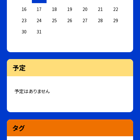
16
17
18
19
20
21
22
23
24
25
26
27
28
29
30
31
予定
予定はありません
タグ