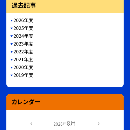
過去記事
2026年度
2025年度
2024年度
2023年度
2022年度
2021年度
2020年度
2019年度
カレンダー
8月
2026年