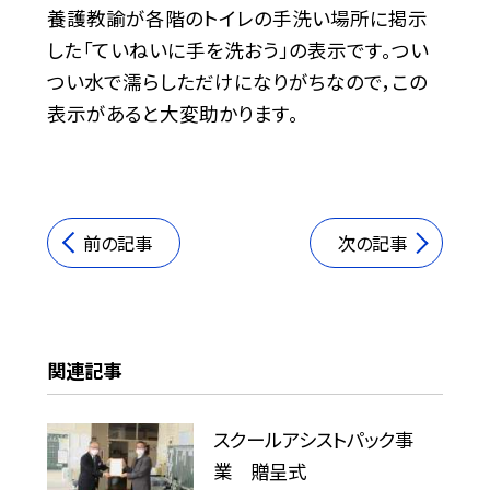
養護教諭が各階のトイレの手洗い場所に掲示
した「ていねいに手を洗おう」の表示です。つい
つい水で濡らしただけになりがちなので，この
表示があると大変助かります。
前の記事
次の記事
関連記事
スクールアシストパック事
業 贈呈式