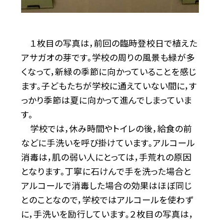
１枚目の写真は，前回の臨時登校日で植えた
アサガオの芽です。学校の周りの風景も緑が多
くなって，新緑の季節に向かっていることを感じ
ます。子どもたちが学校に通えていない間に，す
っかり季節は夏に向かって進んでしまっていま
す。
学校では，休み時間やトイレの後，給食の前
などに手洗いを呼び掛けています。アルコール
消毒は，肌の弱い人にとっては，手荒れの原因
となります。丁寧に石けんで手を洗った場合と
アルコールで消毒した場合の効果はほぼ同じ
とのことなので，学校ではアルコールを使わず
に，手洗いを励行しています。２枚目の写真は，