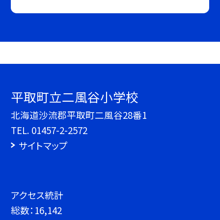
平取町立二風谷小学校
北海道沙流郡平取町二風谷28番1
TEL.
01457-2-2572
サイトマップ
アクセス統計
総数：
16,142