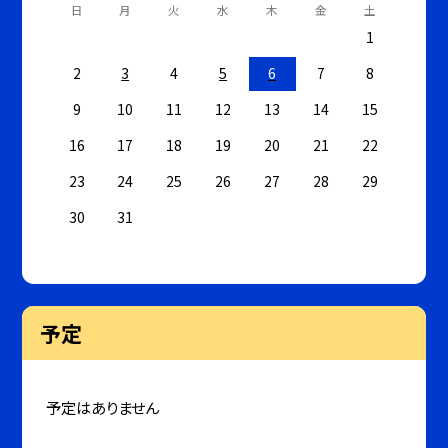
日
月
火
水
木
金
土
1
2
3
4
5
6
7
8
9
10
11
12
13
14
15
16
17
18
19
20
21
22
23
24
25
26
27
28
29
30
31
予定
予定はありません