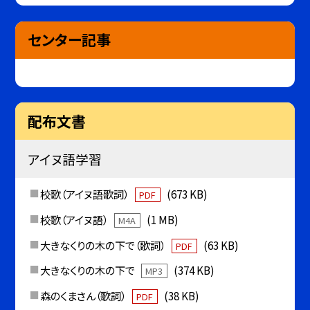
センター記事
配布文書
アイヌ語学習
校歌（アイヌ語歌詞）
(673 KB)
PDF
校歌（アイヌ語）
(1 MB)
M4A
大きなくりの木の下で（歌詞）
(63 KB)
PDF
大きなくりの木の下で
(374 KB)
MP3
森のくまさん（歌詞）
(38 KB)
PDF