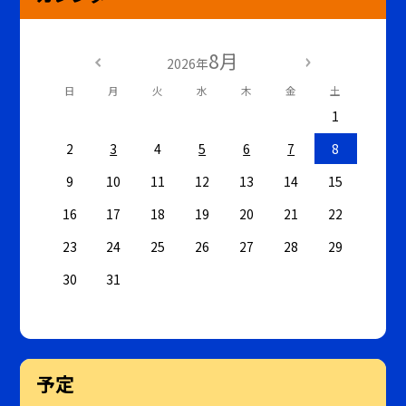
8月
2026年
日
月
火
水
木
金
土
1
2
3
4
5
6
7
8
9
10
11
12
13
14
15
16
17
18
19
20
21
22
23
24
25
26
27
28
29
30
31
予定