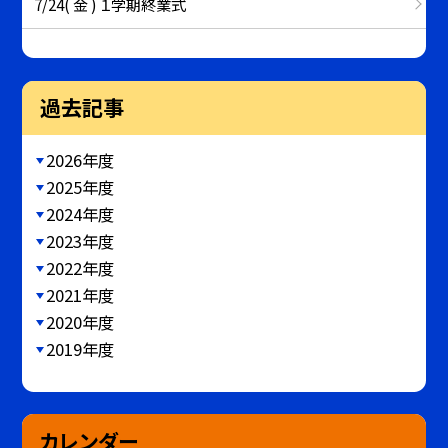
7/24( 金 ) １学期終業式
過去記事
2026年度
2025年度
2024年度
2023年度
2022年度
2021年度
2020年度
2019年度
カレンダー