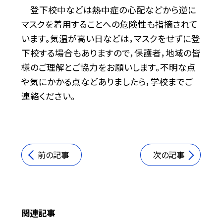
登下校中などは熱中症の心配などから逆に
マスクを着用することへの危険性も指摘されて
います。気温が高い日などは，マスクをせずに登
下校する場合もありますので，保護者，地域の皆
様のご理解とご協力をお願いします。不明な点
や気にかかる点などありましたら，学校までご
連絡ください。
前の記事
次の記事
関連記事