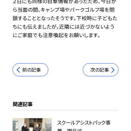
２日にも同様の目撃情報があったため、今日か
ら当面の間、キャンプ場やパークゴルフ場を閉
鎖することとなったそうです。下校時に子どもた
ちにも伝えましたが，近隣には近づかないよう
にご家庭でも注意喚起をお願いします。
前の記事
次の記事
関連記事
スクールアシストパック事
業 贈呈式