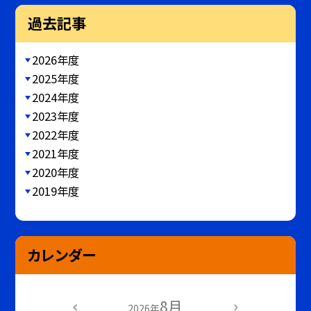
過去記事
2026年度
2025年度
2024年度
2023年度
2022年度
2021年度
2020年度
2019年度
カレンダー
8月
2026年