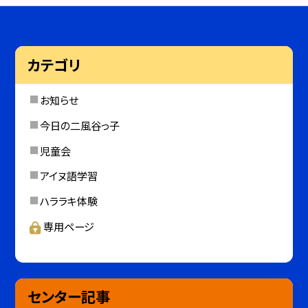
カテゴリ
お知らせ
今日の二風谷っ子
児童会
アイヌ語学習
ハララキ体験
専用ページ
センター記事