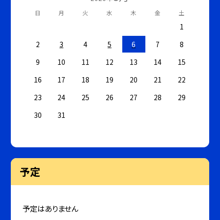
日
月
火
水
木
金
土
1
2
3
4
5
6
7
8
9
10
11
12
13
14
15
16
17
18
19
20
21
22
23
24
25
26
27
28
29
30
31
予定
予定はありません