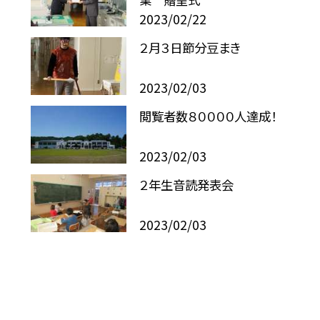
2023/02/22
２月３日節分豆まき
2023/02/03
閲覧者数８００００人達成！
2023/02/03
２年生音読発表会
2023/02/03