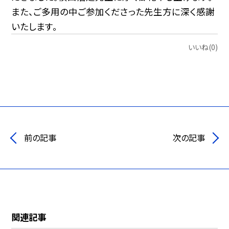
また、ご多用の中ご参加くださった先生方に深く感謝
いたします。
いいね(0)
前の記事
次の記事
関連記事