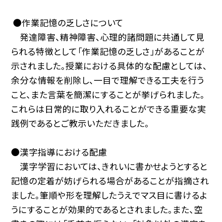
●作業記憶の乏しさについて
発達障害、精神障害、心理的諸問題に共通して見
られる特徴として「作業記憶の乏しさ」があることが
示されました。授業における具体的な配慮としては、
余分な情報を削除し、一目で理解できる工夫を行う
こと、また言葉を簡潔にすることが挙げられました。
これらは日常的に取り入れることができる重要な実
践例であるとご教示いただきました。
●漢字指導における配慮
漢字学習においては、きれいに書かせようとすると
記憶の定着が妨げられる場合があることが指摘され
ました。筆順や形を理解したうえでマス目に書けるよ
うにすることが効果的であるとされました。また、空