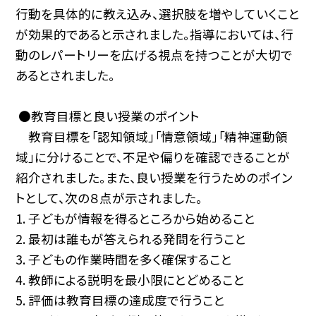
行動を具体的に教え込み、選択肢を増やしていくこと
が効果的であると示されました。指導においては、行
動のレパートリーを広げる視点を持つことが大切で
あるとされました。
●教育目標と良い授業のポイント
教育目標を「認知領域」「情意領域」「精神運動領
域」に分けることで、不足や偏りを確認できることが
紹介されました。また、良い授業を行うためのポイン
トとして、次の８点が示されました。
1. 子どもが情報を得るところから始めること
2. 最初は誰もが答えられる発問を行うこと
3. 子どもの作業時間を多く確保すること
4. 教師による説明を最小限にとどめること
5. 評価は教育目標の達成度で行うこと