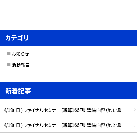
カテゴリ
お知らせ
活動報告
新着記事
4/19( 日 ) ファイナルセミナー（通算166回） 講演内容（第１部）
4/19( 日 ) ファイナルセミナー（通算166回） 講演内容（第２部）