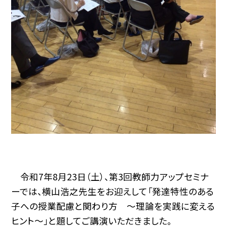
令和7年8月23日（土）、第3回教師力アップセミナ
ーでは、横山浩之先生をお迎えして「発達特性のある
子への授業配慮と関わり方 ～理論を実践に変える
ヒント～」と題してご講演いただきました。