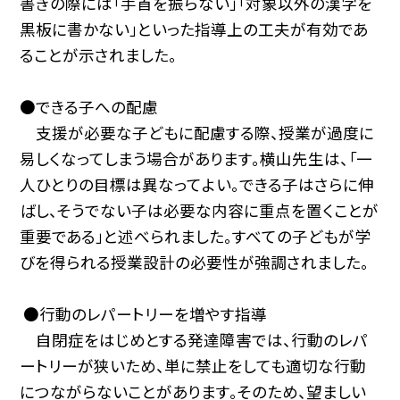
書きの際には「手首を振らない」「対象以外の漢字を
黒板に書かない」といった指導上の工夫が有効であ
ることが示されました。
●できる子への配慮
支援が必要な子どもに配慮する際、授業が過度に
易しくなってしまう場合があります。横山先生は、「一
人ひとりの目標は異なってよい。できる子はさらに伸
ばし、そうでない子は必要な内容に重点を置くことが
重要である」と述べられました。すべての子どもが学
びを得られる授業設計の必要性が強調されました。
●行動のレパートリーを増やす指導
自閉症をはじめとする発達障害では、行動のレパ
ートリーが狭いため、単に禁止をしても適切な行動
につながらないことがあります。そのため、望ましい