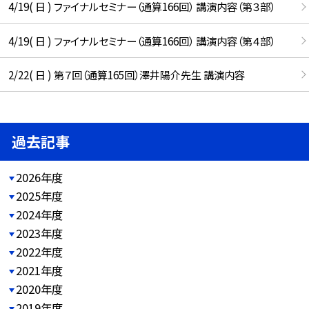
4/19( 日 ) ファイナルセミナー（通算166回） 講演内容（第３部）
4/19( 日 ) ファイナルセミナー（通算166回） 講演内容（第４部）
2/22( 日 ) 第７回（通算165回）澤井陽介先生 講演内容
過去記事
2026年度
2025年度
2024年度
2023年度
2022年度
2021年度
2020年度
2019年度