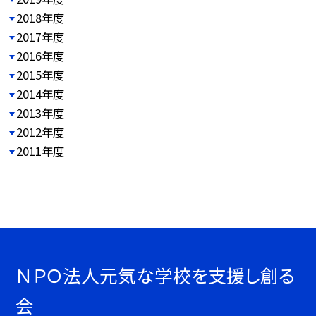
2018年度
2017年度
2016年度
2015年度
2014年度
2013年度
2012年度
2011年度
ＮＰＯ法人元気な学校を支援し創る
会