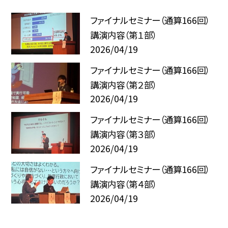
ファイナルセミナー（通算166回）
講演内容（第１部）
2026/04/19
ファイナルセミナー（通算166回）
講演内容（第２部）
2026/04/19
ファイナルセミナー（通算166回）
講演内容（第３部）
2026/04/19
ファイナルセミナー（通算166回）
講演内容（第４部）
2026/04/19