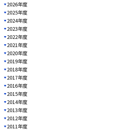
2026年度
2025年度
2024年度
2023年度
2022年度
2021年度
2020年度
2019年度
2018年度
2017年度
2016年度
2015年度
2014年度
2013年度
2012年度
2011年度