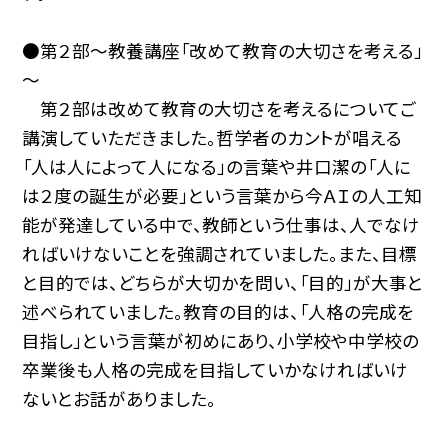
●第２部～教養講座「改めて教育の大切さを考える」
～
第２部は改めて教育の大切さを考えるについてご
講演していただきました。哲学者のカントが唱える
「人は人によって人になる」の言葉や井口潔の「人に
は２度の誕生が必要」という言葉から今ＡＩの人工知
能が発達している中で、教師という仕事は、人でなけ
ればいけないことを強調されていました。また、目標
と目的では、どちらが大切かを問い、「目的」が大事と
述べられていました。教育の目的は、「人格の完成を
目指し」という言葉が初めにあり、小学校や中学校の
卒業後も人格の完成を目指していかなければいけ
ないとお話がありました。