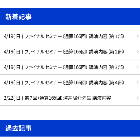
新着記事
4/19( 日 ) ファイナルセミナー（通算166回） 講演内容（第１部）
4/19( 日 ) ファイナルセミナー（通算166回） 講演内容（第２部）
4/19( 日 ) ファイナルセミナー（通算166回） 講演内容（第３部）
4/19( 日 ) ファイナルセミナー（通算166回） 講演内容（第４部）
2/22( 日 ) 第７回（通算165回）澤井陽介先生 講演内容
過去記事