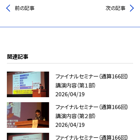
前の記事
次の記事
関連記事
ファイナルセミナー（通算166回）
講演内容（第１部）
2026/04/19
ファイナルセミナー（通算166回）
講演内容（第２部）
2026/04/19
ファイナルセミナー（通算166回）