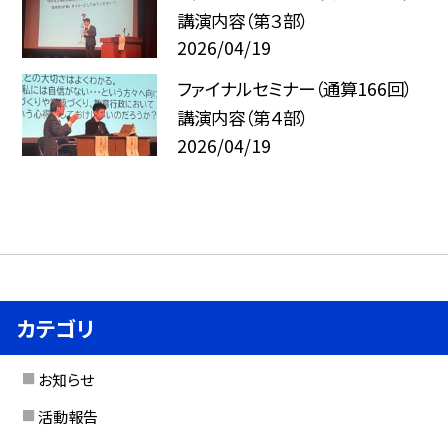
講演内容（第３部）
2026/04/19
ファイナルセミナー（通算166回）
講演内容（第４部）
2026/04/19
カテゴリ
お知らせ
活動報告