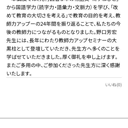
から国語学力（読字力・語彙力・文脈力）を学び、「改
めて教育の大切さを考える」で教育の目的を考え、教
師力アップーの24年間を振り返ることで、私たちの今
後の教師力につながるものとなりました。野口芳宏
先生には、長年にわたり教師力アップセミナーの大
黒柱として登壇していただき、先生方へ多くのことを
学ばせていただきました。厚く御礼を申し上げます。
またご多用の中、ご参加くださった先生方に深く感謝
いたします。
いいね(0)