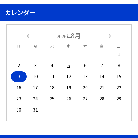
カレンダー
8月
2026年
日
月
火
水
木
金
土
1
2
3
4
5
6
7
8
9
10
11
12
13
14
15
16
17
18
19
20
21
22
23
24
25
26
27
28
29
30
31