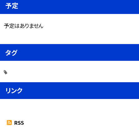
予定
予定はありません
タグ
リンク
RSS