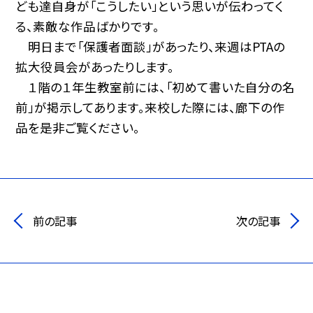
ども達自身が「こうしたい」という思いが伝わってく
る、素敵な作品ばかりです。
明日まで「保護者面談」があったり、来週はPTAの
拡大役員会があったりします。
１階の１年生教室前には、「初めて書いた自分の名
前」が掲示してあります。来校した際には、廊下の作
品を是非ご覧ください。
前の記事
次の記事