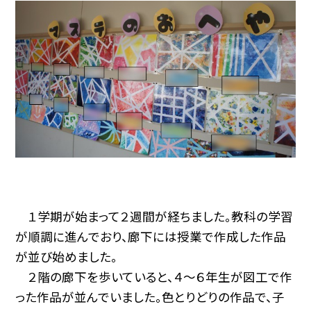
１学期が始まって２週間が経ちました。教科の学習
が順調に進んでおり、廊下には授業で作成した作品
が並び始めました。
２階の廊下を歩いていると、４～６年生が図工で作
った作品が並んでいました。色とりどりの作品で、子