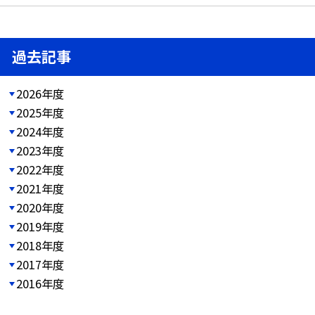
過去記事
2026年度
2025年度
2024年度
2023年度
2022年度
2021年度
2020年度
2019年度
2018年度
2017年度
2016年度