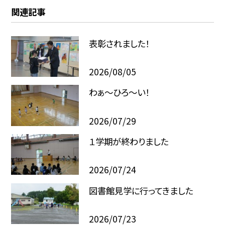
関連記事
表彰されました！
2026/08/05
わぁ～ひろ～い！
2026/07/29
１学期が終わりました
2026/07/24
図書館見学に行ってきました
2026/07/23