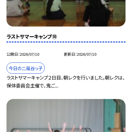
ラストサマーキャンプ⑩
公開日
2026/07/10
更新日
2026/07/10
今日の二風谷っ子
ラストサマーキャンプ２日目、朝レクを行いました。朝レクは、
保体委員会主催で、鬼ご...