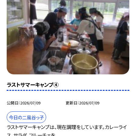
ラストサマーキャンプ④
公開日
2026/07/09
更新日
2026/07/09
今日の二風谷っ子
ラストサマーキャンプは、現在調理をしています。カレーライ
ス、サラダ、フルーチェを...