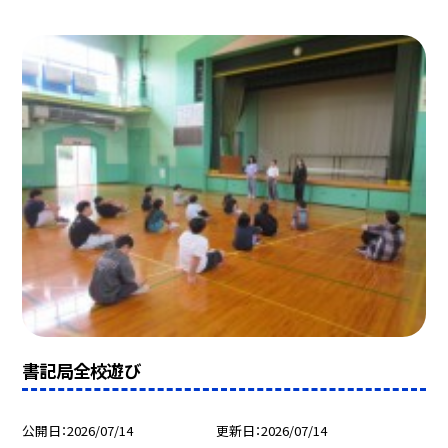
書記局全校遊び
公開日
2026/07/14
更新日
2026/07/14