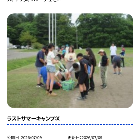
ラストサマーキャンプ③
公開日
2026/07/09
更新日
2026/07/09