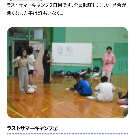
ラストサマーキャンプ２日目です。全員起床しました。具合が
悪くなった子は誰もいなく...
ラストサマーキャンプ⑦