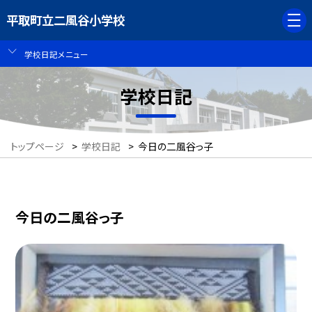
平取町立二風谷小学校
学校日記メニュー
学校日記
トップページ
>
学校日記
>
今日の二風谷っ子
今日の二風谷っ子