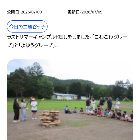
公開日
2026/07/09
更新日
2026/07/09
今日の二風谷っ子
ラストサマーキャンプ、肝試しをしました。「こわこわグルー
プ」と「よゆうグループ」...