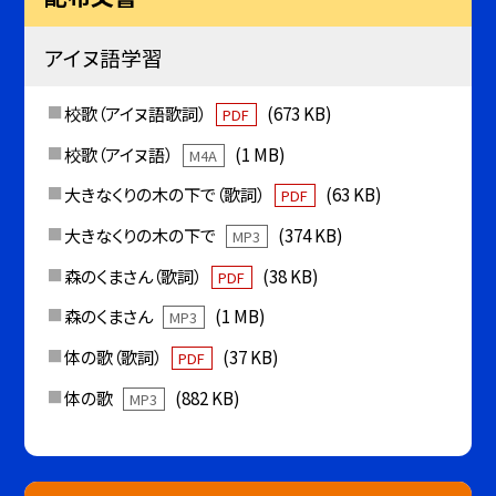
アイヌ語学習
校歌（アイヌ語歌詞）
(673 KB)
PDF
校歌（アイヌ語）
(1 MB)
M4A
大きなくりの木の下で（歌詞）
(63 KB)
PDF
大きなくりの木の下で
(374 KB)
MP3
森のくまさん（歌詞）
(38 KB)
PDF
森のくまさん
(1 MB)
MP3
体の歌（歌詞）
(37 KB)
PDF
体の歌
(882 KB)
MP3