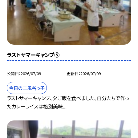
ラストサマーキャンプ⑤
公開日
2026/07/09
更新日
2026/07/09
今日の二風谷っ子
ラストサマーキャンプ、夕ご飯を食べました。自分たちで作っ
たカレーライスは格別美味...