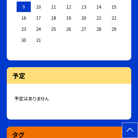
9
10
11
12
13
14
15
16
17
18
19
20
21
22
23
24
25
26
27
28
29
30
31
予定
予定はありません
タグ