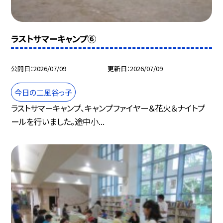
ラストサマーキャンプ⑥
公開日
2026/07/09
更新日
2026/07/09
今日の二風谷っ子
ラストサマーキャンプ、キャンプファイヤー＆花火＆ナイトプ
ールを行いました。途中小...