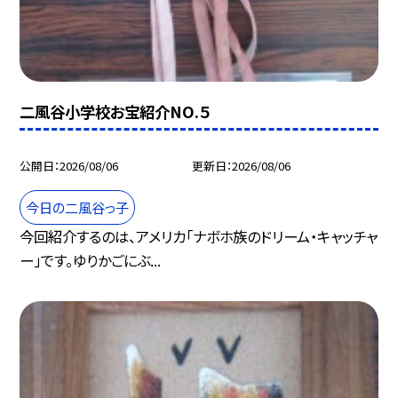
二風谷小学校お宝紹介NO.５
公開日
2026/08/06
更新日
2026/08/06
今日の二風谷っ子
今回紹介するのは、アメリカ「ナボホ族のドリーム・キャッチャ
ー」です。ゆりかごにぶ...