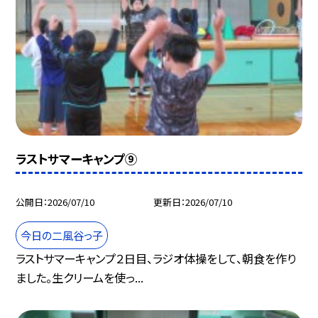
ラストサマーキャンプ⑨
公開日
2026/07/10
更新日
2026/07/10
今日の二風谷っ子
ラストサマーキャンプ２日目、ラジオ体操をして、朝食を作り
ました。生クリームを使っ...