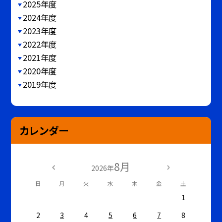
2025年度
2024年度
2023年度
2022年度
2021年度
2020年度
2019年度
カレンダー
8月
2026年
日
月
火
水
木
金
土
1
2
3
4
5
6
7
8