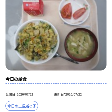
今日の給食
公開日
2026/07/22
更新日
2026/07/22
今日の二風谷っ子