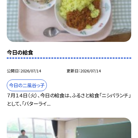
今日の給食
公開日
2026/07/14
更新日
2026/07/14
今日の二風谷っ子
７月１４日（火）、今日の給食は、ふるさと給食「ニシパランチ」
として、「バターライ...