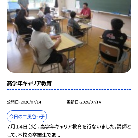
高学年キャリア教育
公開日
2026/07/14
更新日
2026/07/14
今日の二風谷っ子
７月１４日（火）、高学年キャリア教育を行ないました。講師と
して、本校の卒業生であ...