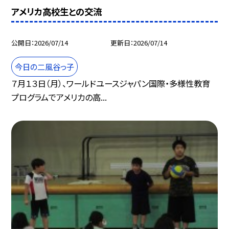
アメリカ高校生との交流
公開日
2026/07/14
更新日
2026/07/14
今日の二風谷っ子
７月１３日（月）、ワールドユースジャパン国際・多様性教育
プログラムでアメリカの高...