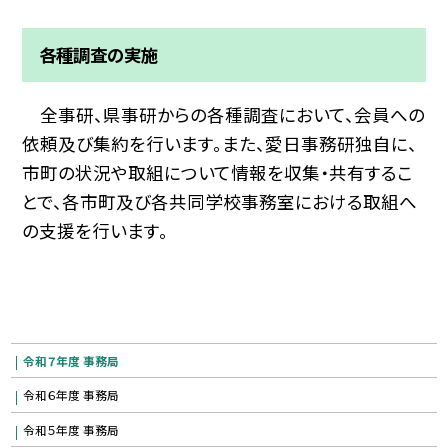
各種調査の実施
全事研、県事研からの各種調査において、会員への
依頼及び集約を行います。また、愛日事務研独自に、
市町の状況や取組について情報を収集・共有するこ
とで、各市町及び各共同学校事務室における取組へ
の支援を行います。
令和７年度 事務局
令和６年度 事務局
令和５年度 事務局