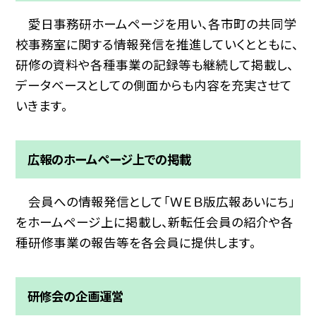
愛日事務研ホームページを用い、各市町の共同学
校事務室に関する情報発信を推進していくとともに、
研修の資料や各種事業の記録等も継続して掲載し、
データベースとしての側面からも内容を充実させて
いきます。
広報のホームページ上での掲載
会員への情報発信として「ＷＥＢ版広報あいにち」
をホームページ上に掲載し、新転任会員の紹介や各
種研修事業の報告等を各会員に提供します。
研修会の企画運営