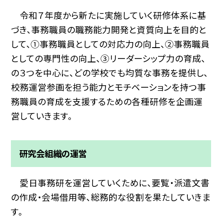
令和７年度から新たに実施していく研修体系に基
づき、事務職員の職務能力開発と資質向上を目的と
して、①事務職員としての対応力の向上、②事務職員
としての専門性の向上、③リーダーシップ力の育成、
の３つを中心に、どの学校でも均質な事務を提供し、
校務運営参画を担う能力とモチベーションを持つ事
務職員の育成を支援するための各種研修を企画運
営していきます。
研究会組織の運営
愛日事務研を運営していくために、要覧・派遣文書
の作成・会場借用等、総務的な役割を果たしていきま
す。