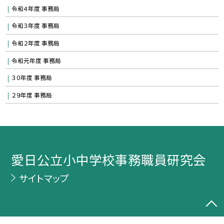
令和４年度 事務局
令和３年度 事務局
令和２年度 事務局
令和元年度 事務局
３０年度 事務局
２９年度 事務局
愛日公立小中学校事務職員研究会
サイトマップ