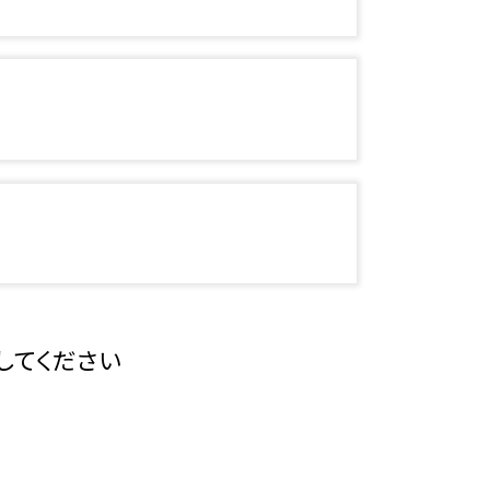
してください