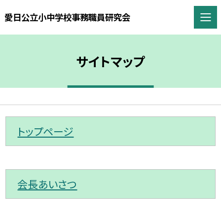
愛日公立小中学校事務職員研究会
サイトマップ
トップページ
会長あいさつ