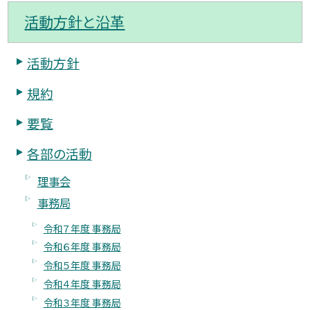
活動方針と沿革
活動方針
規約
要覧
各部の活動
理事会
事務局
令和７年度 事務局
令和６年度 事務局
令和５年度 事務局
令和４年度 事務局
令和３年度 事務局