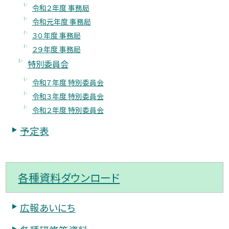
令和２年度 事務局
令和元年度 事務局
３０年度 事務局
２９年度 事務局
特別委員会
令和７年度 特別委員会
令和３年度 特別委員会
令和２年度 特別委員会
予定表
各種資料ダウンロード
広報あいにち