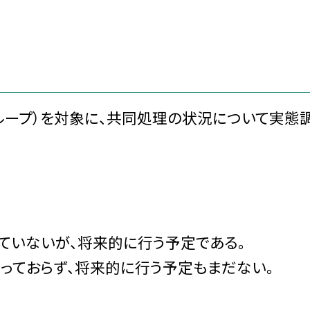
ループ）を対象に、共同処理の状況について実態
。
っていないが、将来的に行う予定である。
行っておらず、将来的に行う予定もまだない。