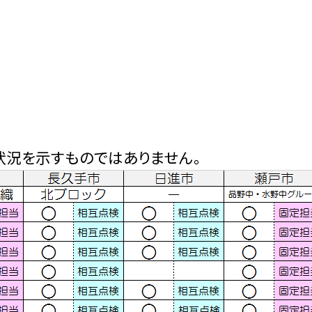
）
状況を示すものではありません。