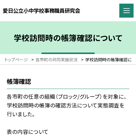
愛日公立小中学校事務職員研究会
学校訪問時の帳簿確認について
トップページ
>
各市町の共同実施状況
>
学校訪問時の帳簿確認につ
帳簿確認
各市町の任意の組織（ブロック/グループ）を対象に、
学校訪問時の帳簿の確認方法について実態調査を
行いました。
表の内容について