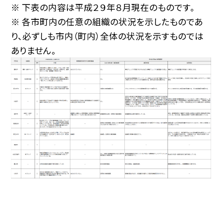
※ 下表の内容は平成２９年８月現在のものです。
※ 各市町内の任意の組織の状況を示したものであ
り、必ずしも市内（町内）全体の状況を示すものでは
ありません。