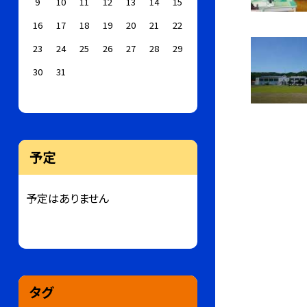
9
10
11
12
13
14
15
16
17
18
19
20
21
22
23
24
25
26
27
28
29
30
31
予定
予定はありません
タグ