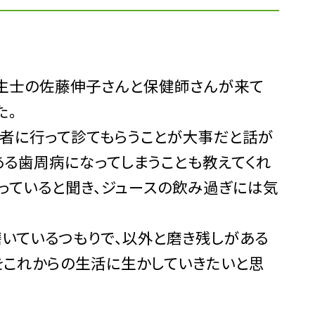
衛生士の佐藤伸子さんと保健師さんが来て
た。
者に行って診てもらうことが大事だと話が
ある歯周病になってしまうことも教えてくれ
入っていると聞き、ジュースの飲み過ぎには気
いているつもりで、以外と磨き残しがある
をこれからの生活に生かしていきたいと思