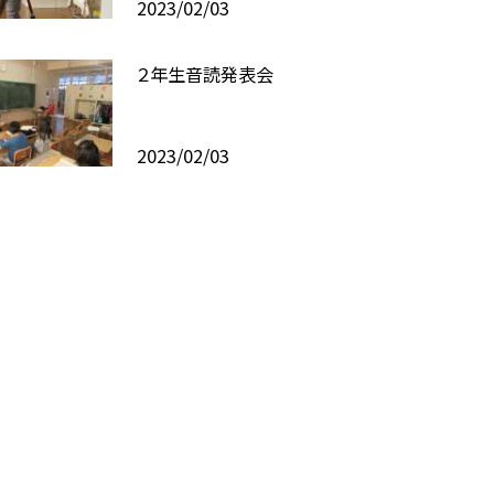
2023/02/03
２年生音読発表会
2023/02/03