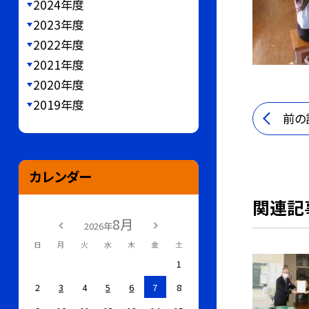
2024年度
2023年度
2022年度
2021年度
2020年度
2019年度
前の
カレンダー
関連記
8月
2026年
日
月
火
水
木
金
土
1
2
3
4
5
6
7
8