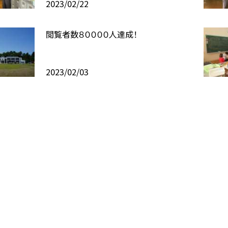
2023/02/22
閲覧者数８００００人達成！
2023/02/03