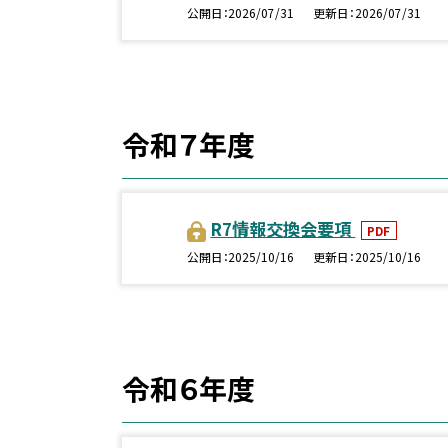
公開日
2026/07/31
更新日
2026/07/31
令和７年度
R7情報交換会要項
PDF
公開日
2025/10/16
更新日
2025/10/16
令和６年度