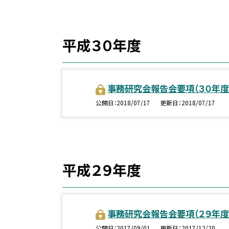
平成３０年度
事務研究会報告会要項（３０年度
公開日
2018/07/17
更新日
2018/07/17
平成２９年度
事務研究会報告会要項（２９年度
公開日
2017/09/01
更新日
2017/12/20