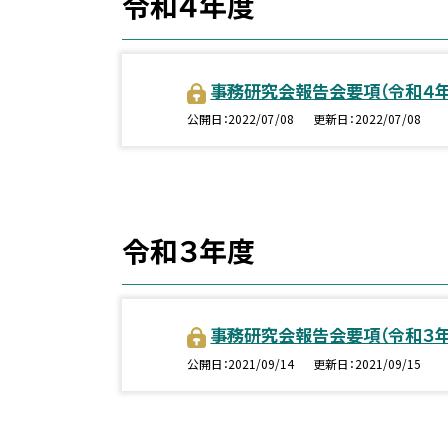
令和４年度
事務研究会報告会要項（令和４
公開日
2022/07/08
更新日
2022/07/08
令和３年度
事務研究会報告会要項（令和３
公開日
2021/09/14
更新日
2021/09/15