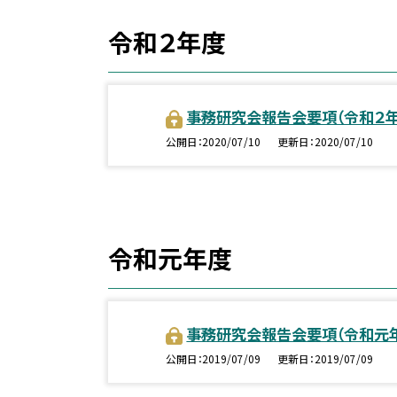
令和２年度
事務研究会報告会要項（令和２
公開日
2020/07/10
更新日
2020/07/10
令和元年度
事務研究会報告会要項（令和元
公開日
2019/07/09
更新日
2019/07/09