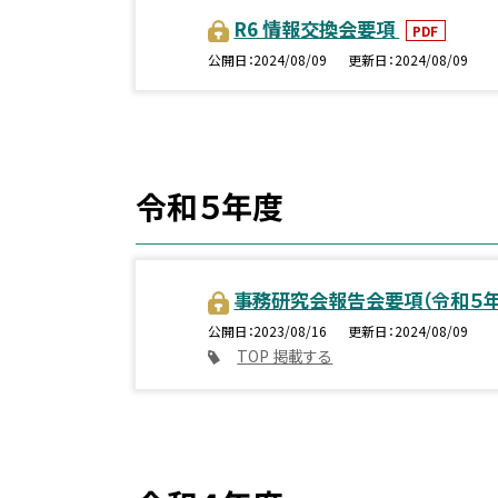
R6 情報交換会要項
PDF
公開日
2024/08/09
更新日
2024/08/09
令和５年度
事務研究会報告会要項（令和５
公開日
2023/08/16
更新日
2024/08/09
TOP 掲載する