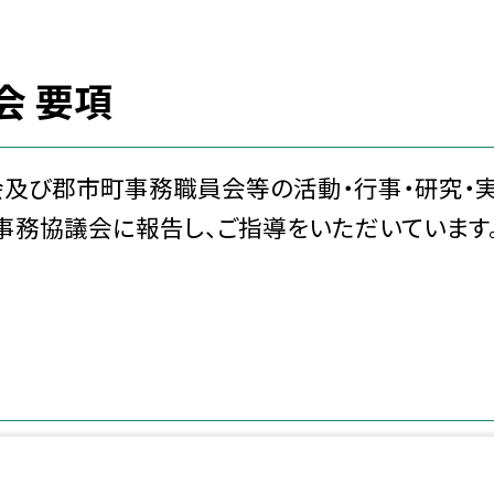
会 要項
及び郡市町事務職員会等の活動・行事・研究・
事務協議会に報告し、ご指導をいただいています