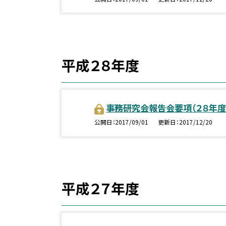
平成２８年度
事務研究会報告会要項（２８年度
公開日
2017/09/01
更新日
2017/12/20
平成２７年度