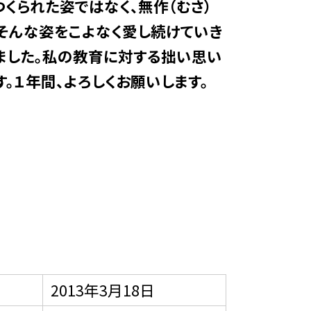
つくられた姿ではなく、無作（むさ）
そんな姿をこよなく愛し続けていき
しました。私の教育に対する拙い思い
。１年間、よろしくお願いします。
2013年3月18日