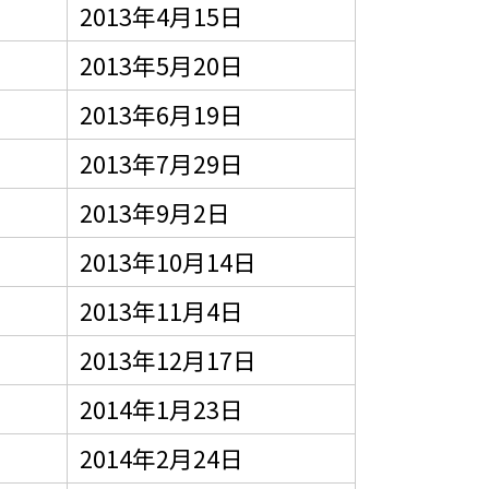
2013年4月15日
2013年5月20日
2013年6月19日
2013年7月29日
2013年9月2日
2013年10月14日
2013年11月4日
2013年12月17日
2014年1月23日
2014年2月24日