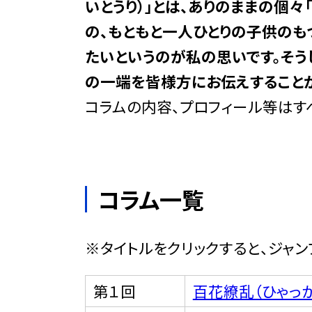
いとうり）」とは、ありのままの個々
の、もともと一人ひとりの子供のも
たいというのが私の思いです。そう
の一端を皆様方にお伝えすることが
コラムの内容、プロフィール等はす
コラム一覧
※タイトルをクリックすると、ジャン
第１回
百花繚乱（ひゃっ