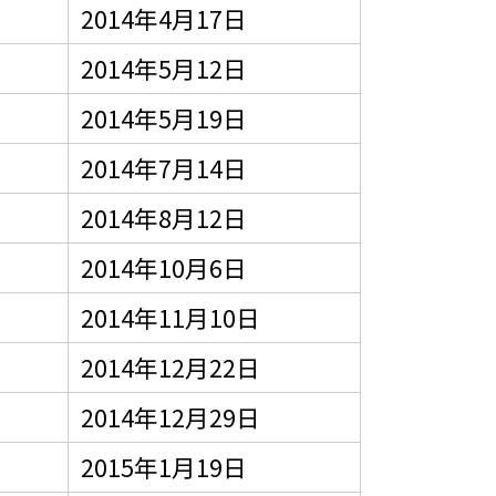
2014年4月17日
2014年5月12日
2014年5月19日
2014年7月14日
2014年8月12日
2014年10月6日
2014年11月10日
2014年12月22日
2014年12月29日
2015年1月19日