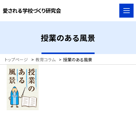
愛される学校づくり研究会
授業のある風景
トップページ
>
教育コラム
>
授業のある風景