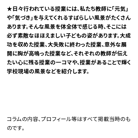
★日々行われている授業には、私たち教師に「元気」
や「気づき」を与えてくれるすばらしい風景がたくさん
あります。そんな風景を体全体で感じる時、そこには
必ず素敵なほほえましい子どもの姿があります。大成
功を収めた授業、大失敗に終わった授業、意外な展
開に胸が高鳴った授業など、それぞれの教師が伝え
たい心に残る授業の一コマや、授業があることで輝く
学校現場の風景などを紹介します。
コラムの内容、プロフィール等はすべて掲載当時のも
のです。