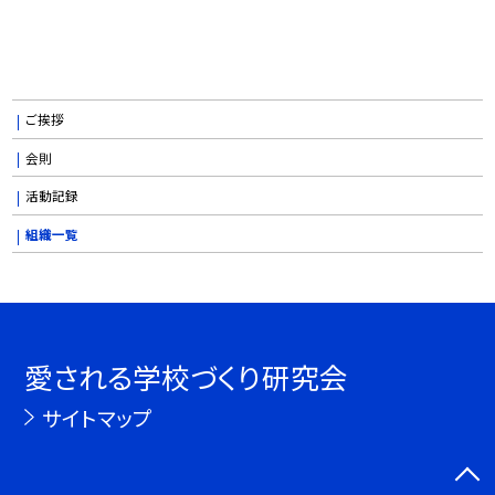
ご挨拶
会則
活動記録
組織一覧
愛される学校づくり研究会
サイトマップ