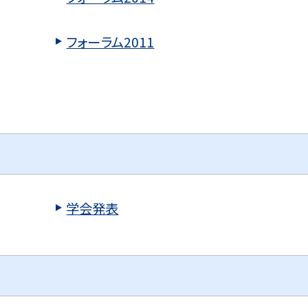
フォーラム2011
学会発表