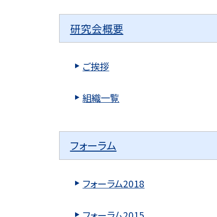
研究会概要
ご挨拶
組織一覧
フォーラム
フォーラム2018
フォーラム2015