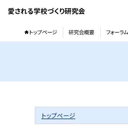
愛される学校づくり研究会
トップページ
研究会概要
フォーラ
トップページ