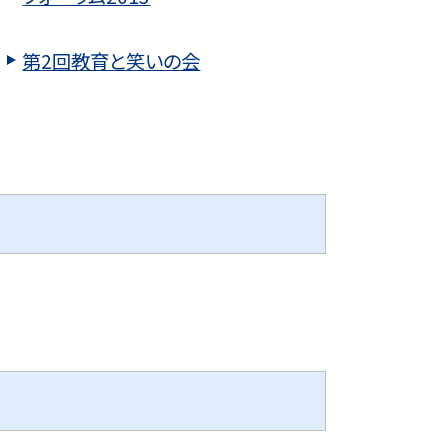
第2回教育と笑いの会