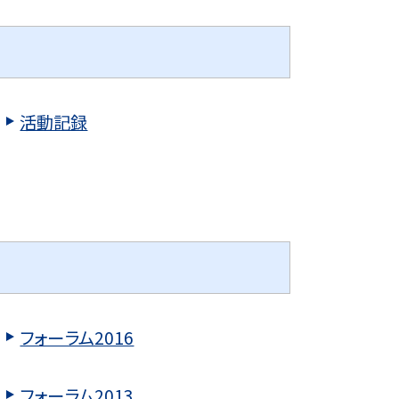
活動記録
フォーラム2016
フォーラム2013