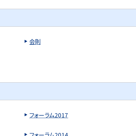
会則
フォーラム2017
フォーラム2014