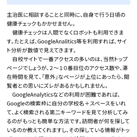
主治医に相談することと同時に、自身で行う日頃の
健康チェックもかかせません。
健康チェックは人間でなくロボットも利用できま
す。たとえば、GoogleAnalitics等を利用すれば、サイ
ト分析が数値で見えてきます。
自校サイトで一番アクセスの多いのは、当然トップ
ページでしょうが、２〜１０番目位のアクセス数や、滞
在時間を見て、「意外」なページが上位にあったら、閲
覧者との思いにズレがあるかもしれません。
GoogleAnalyticsなどの利用が困難であれば、
Googleの検索枠に自分の学校名＋スペースをいれ
て、よく検索される第二キーワードを見て分析してみ
るのがもっとも簡単な方法です。訪問者が何を探して
いるのか教えてくれますし、その探している情報がトッ