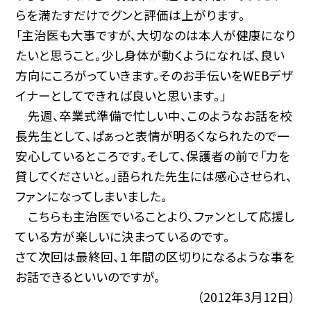
らを満たすだけでグンと評価は上がります。
「主治医も大事ですが、大切なのは本人が健康になり
たいと思うこと。少し身体が動くようになれば、良い
方向にころがっていきます。そのお手伝いをWEBデザ
イナーとしてできれば良いと思います。」
先週、卒業式準備で忙しい中、このようなお話を校
長先生として、ぱぁっと表情が明るくなられたので一
安心しているところです。そして、保護者の前で「力を
貸してくださいと。」語られた先生には感心させられ、
ファンになってしまいました。
こちらも主治医でいることより、ファンとして応援し
ている方が楽しいに決まっているのです。
さて次回は最終回、１年間の区切りになるような事を
お話できるといいのですが。
（2012年3月12日）