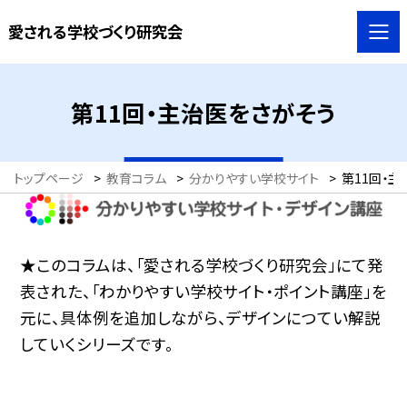
愛される学校づくり研究会
第11回・主治医をさがそう
トップページ
>
教育コラム
>
分かりやすい学校サイト
>
第11回・
★このコラムは、「愛される学校づくり研究会」にて発
表された、「わかりやすい学校サイト・ポイント講座」を
元に、具体例を追加しながら、デザインにつてい解説
していくシリーズです。