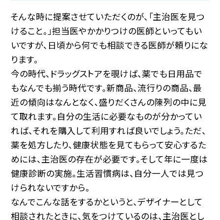
そんな時に提案させていただくのが、「主治医を見つ
けること。」担当医やかかりつけの医師といってもい
いですが、日頃から何でも相談できる医師が頼りにな
ります。
今の時代、ドラッグストアを覗けば、薬でも日用品で
もなんでも揃う時代です。新商品、流行りの商品、最
近の傾向はなんとなく、盛りだくさんの陳列の中に見
て取れます。自分の生活に必要なものが分かってい
れば、それを購入して利用すれば良いでしょう。ただ、
薬を処方したり、健康状態を見てもらって安心するた
めには、主治医の存在が必要です。そして年に一度は
健康診断の実施。生活習慣病は、自分一人では見つ
けられないですから。
なんでこんな話をするかというと、デザイナーとして
相談されたときに、気をつけているのは、主治医とし