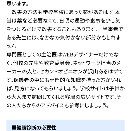
思います。
改善の方法も学校学校にあった薬があるはず。本
当は薬など必要なくて、日頃の運動や食事を少し気
をつけるだけで改善することもあります。 当事者で
ある先生には、なかなか気付かない部分かもしれま
せん。
専門医としての主治医はWEBデザイナーだけでな
く、他校の先生や教育委員会、ネットワーク担当のメ
ーカーの人と、セカンドオピニオンが沢山あるはずで
す。保護者の中にも専門的な知識を持った方がいれ
ば、見方になってもらいましょう。 学校サイトは子供か
ら大人まで訪問してくれる客層の広いサイトです。そ
の人たちからのアドバイスも参考にしましょう。
■健康診断の必要性