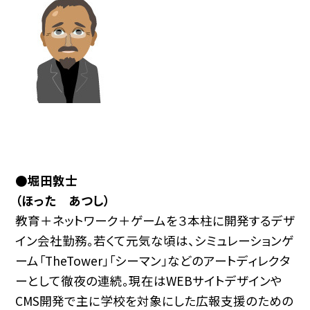
●堀田敦士
（ほった あつし）
教育＋ネットワーク＋ゲームを３本柱に開発するデザ
イン会社勤務。若くて元気な頃は、シミュレーションゲ
ーム「TheTower」「シーマン」などのアートディレクタ
ーとして徹夜の連続。現在はWEBサイトデザインや
CMS開発で主に学校を対象にした広報支援のための