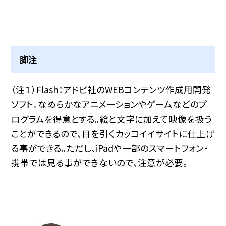
脚注
（注１）Flash：アドビ社のWEBコンテンツ作成用開発
ソフト。なめらかなアニメーションやゲームなどのプ
ログラムを得意とする。絵と文字に加えて映像を扱う
ことができるので、目を引くカッコイイサイトに仕上げ
る事ができる。ただし、iPadや一部のスマートフォン・
携帯では見る事ができないので、注意が必要。