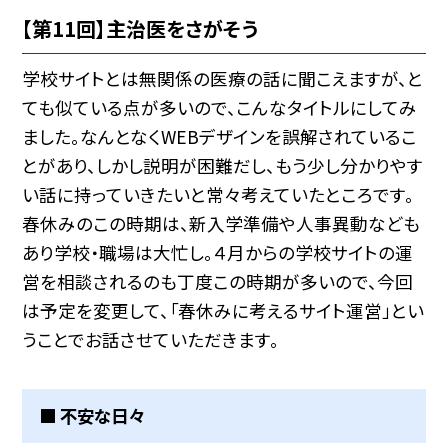
【第11回】主治医をさがそう
学校サイトとは無関係の医療の話に聞こえますが、と
ても似ている点が多いので、こんなタイトルにしてみ
ました。なんとなくWEBデザインを誤解されているこ
とがあり、しかし説明が困難だし、もう少し分かりやす
い話に持っていきたいと常々考えていたところです。
春休みのこの時期は、新入学準備や人事異動なども
あり学校・職場は大忙し。４月からの学校サイトの運
営を相談されるのも丁度この時期が多いので、今回
は予定を変更して、「春休みに考えるサイト運営」とい
うことでお話させていただきます。
■ 不安な日々