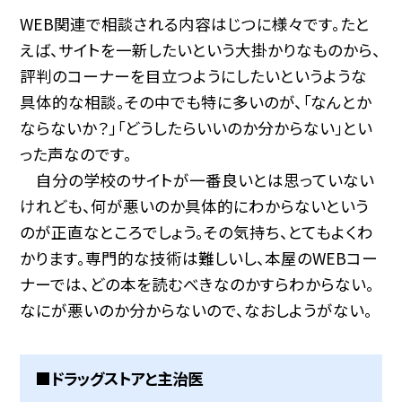
WEB関連で相談される内容はじつに様々です。たと
えば、サイトを一新したいという大掛かりなものから、
評判のコーナーを目立つようにしたいというような
具体的な相談。その中でも特に多いのが、「なんとか
ならないか？」「どうしたらいいのか分からない」とい
った声なのです。
自分の学校のサイトが一番良いとは思っていない
けれども、何が悪いのか具体的にわからないという
のが正直なところでしょう。その気持ち、とてもよくわ
かります。専門的な技術は難しいし、本屋のWEBコー
ナーでは、どの本を読むべきなのかすらわからない。
なにが悪いのか分からないので、なおしようがない。
■ドラッグストアと主治医