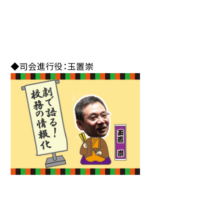
◆司会進行役：玉置崇