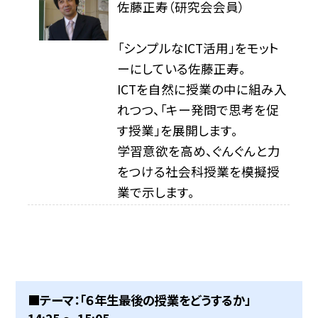
佐藤正寿（研究会会員）
「シンプルなICT活用」をモット
ーにしている佐藤正寿。
ICTを自然に授業の中に組み入
れつつ、「キー発問で思考を促
す授業」を展開します。
学習意欲を高め、ぐんぐんと力
をつける社会科授業を模擬授
業で示します。
■テーマ：「６年生最後の授業をどうするか」