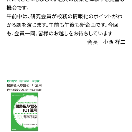
機会です。
午前中は、研究会員が校務の情報化のポイントがわ
かる劇を演じます。午前も午後も新企画です。今回
も、会員一同、皆様のお越しをお待ちしています
会長 小西 祥二