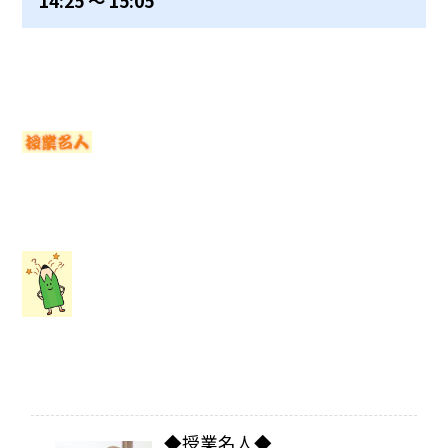
14:25 〜 15:05
◆授業名人◆