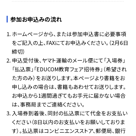
参加お申込みの流れ
ホームページから、または参加申込書に必要事項
をご記入の上、FAXにてお申込みください。（2月6日
締切）
申込受付後、ヤマト運輸のメール便にて「入場券」
「払込票」「EDUCOM教育フェア招待券」（希望され
た方のみ）をお送りします。本ページより書籍をお
申し込みの場合は、書籍もあわせてお送りします。
お申込から1週間過ぎてもお手元に届かない場合
は、事務局までご連絡ください。
入場券到着後、同封の払込票にて代金をお支払い
ください（8日以内のお支払いをお願いしておりま
す）。払込票はコンビニエンスストア、郵便局、銀行