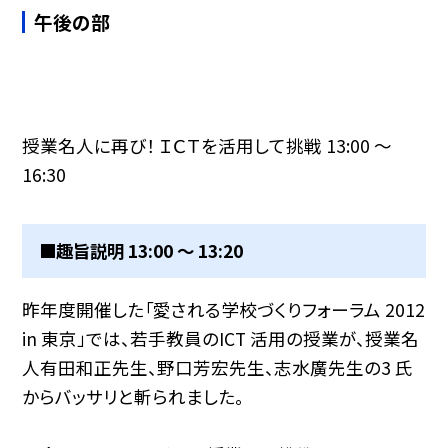
午後の部
授業名人に再び！ ＩＣＴを活用して挑戦 13:00 〜
16:30
■趣旨説明 13:00 〜 13:20
昨年度開催した「愛される学校づくりフォーラム 2012
in 東京」では、若手教員のICT 活用の授業が、授業名
人有田和正先生、野口芳宏先生、志水廣先生の3 氏
からバッサリと斬られました。