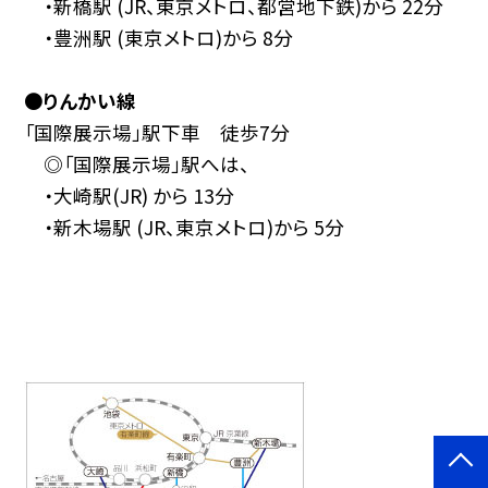
・新橋駅 (JR、東京メトロ、都営地下鉄)から 22分
・豊洲駅 (東京メトロ)から 8分
●
りんかい線
「国際展示場」駅下車 徒歩7分
◎「国際展示場」駅へは、
・大崎駅(JR) から 13分
・新木場駅 (JR、東京メトロ)から 5分