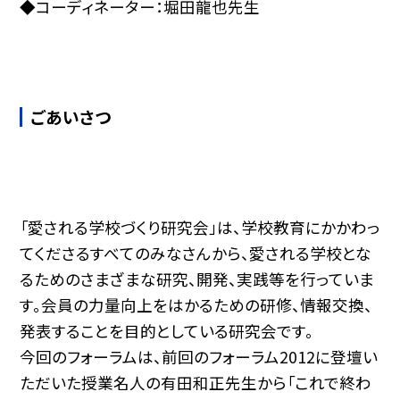
◆コーディネーター：堀田龍也先生
ごあいさつ
「愛される学校づくり研究会」は、学校教育にかかわっ
てくださるすべてのみなさんから、愛される学校とな
るためのさまざまな研究、開発、実践等を行っていま
す。会員の力量向上をはかるための研修、情報交換、
発表することを目的としている研究会です。
今回のフォーラムは、前回のフォーラム2012に登壇い
ただいた授業名人の有田和正先生から「これで終わ