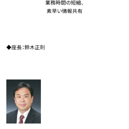
業務時間の短縮、
素早い情報共有
◆座長：鈴木正則