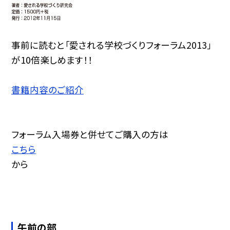
事前に読むと「愛される学校づくりフォーラム2013」
が10倍楽しめます！！
書籍内容のご紹介
フォーラム入場券と併せてご購入の方は
こちら
から
午前の部