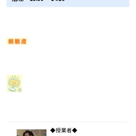
◆授業者◆