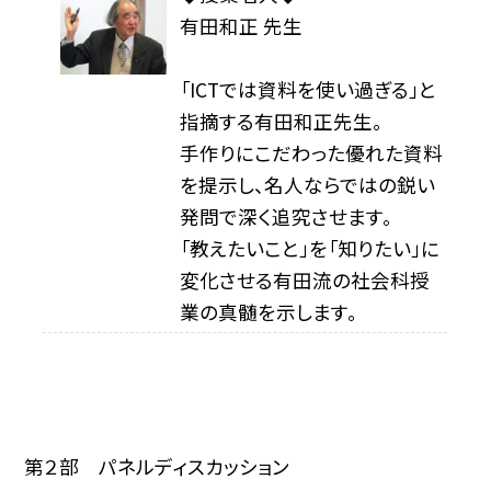
有田和正 先生
「ICTでは資料を使い過ぎる」と
指摘する有田和正先生。
手作りにこだわった優れた資料
を提示し、名人ならではの鋭い
発問で深く追究させます。
「教えたいこと」を「知りたい」に
変化させる有田流の社会科授
業の真髄を示します。
第２部 パネルディスカッション