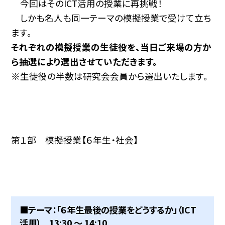
今回はそのICT活用の授業に再挑戦！
しかも名人も同一テーマの模擬授業で受けて立ち
ます。
それぞれの模擬授業の生徒役を、当日ご来場の方か
ら抽選により選出させていただきます。
※生徒役の半数は研究会会員から選出いたします。
第１部 模擬授業【６年生・社会】
■テーマ：「６年生最後の授業をどうするか」（ICT
活用） 13:30 〜 14:10