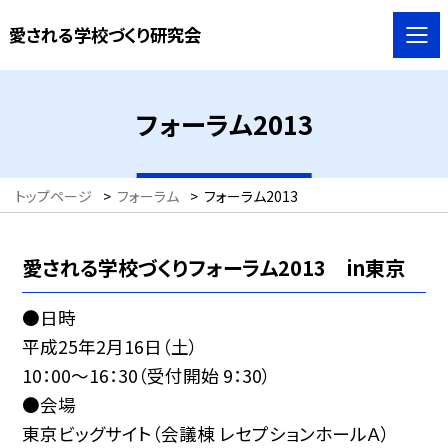
愛される学校づくり研究会
フォーラム2013
トップページ
>
フォーラム
>
フォーラム2013
愛される学校づくりフォーラム2013 in東京
●日時
平成25年2月16日（土）
10：00〜16：30（受付開始 9：30）
●会場
東京ビッグサイト（会議棟 レセプションホールＡ）