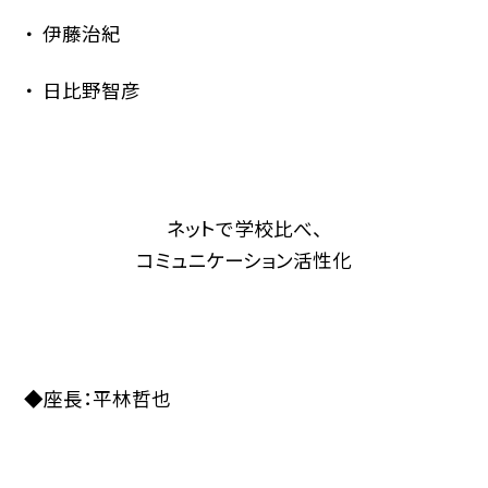
伊藤治紀
日比野智彦
ネットで学校比べ、
コミュニケーション活性化
◆座長：平林哲也