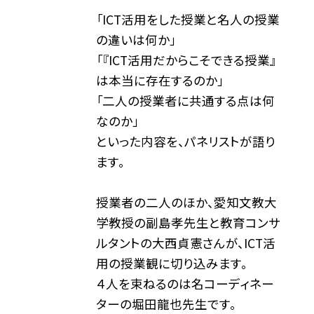
「ICT活用をした授業と名人の授業
の違いは何か」
「『ICT活用だからこそできる授業』
は本当に存在するのか」
「二人の授業者に共通する点は何
なのか」
といった内容を、パネリストが語り
ます。
授業者の二人のほか、愛知文教大
学教授の副島孝先生と教育コンサ
ルタントの大西貞憲さんが、ICT活
用の授業観に切り込みます。
４人を束ねるのは名コーディネー
ターの堀田龍也先生です。