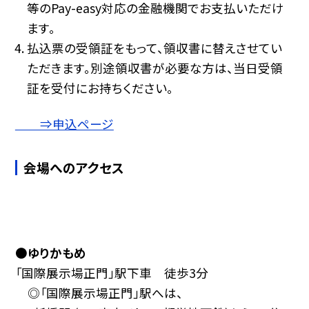
等のPay-easy対応の金融機関でお支払いただけ
ます。
払込票の受領証をもって、領収書に替えさせてい
ただきます。別途領収書が必要な方は、当日受領
証を受付にお持ちください。
⇒申込ページ
会場へのアクセス
●
ゆりかもめ
「国際展示場正門」駅下車 徒歩3分
◎「国際展示場正門」駅へは、