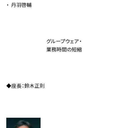
丹羽啓輔
グループウェア・
業務時間の短縮
◆座長：鈴木正則