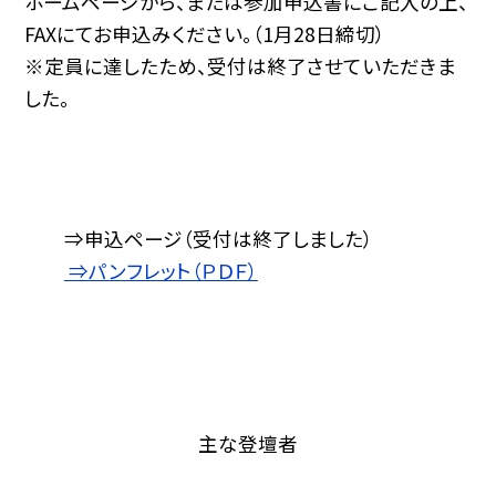
ホームページから、または参加申込書にご記入の上、
FAXにてお申込みください。（1月28日締切）
※定員に達したため、受付は終了させていただきま
した。
⇒申込ページ（受付は終了しました）
⇒パンフレット（ＰＤＦ）
主な登壇者