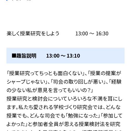
楽しく授業研究をしよう 13:00 〜 16:30
■趣旨説明 13:00 〜 13:10
「授業研究ってちっとも面白くない」、「授業の提案が
シャープじゃない」、「司会の取り回しが悪い」、「経験
の少ない私が意見を言ってもいいの？」
授業研究と検討会についていろいろな不満を耳にし
ます。私たち愛される学校づくり研究会では、どんな
授業でも、どんな司会でも「勉強になった」「参加して
よかった」と参加者全員が思える授業検討法を研究