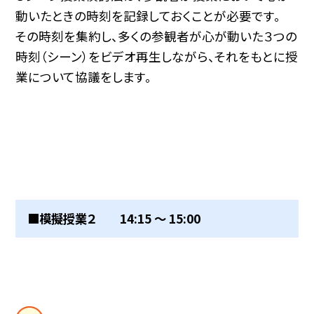
動いたときの時刻を記録しておくことが必要です。
その時刻を集約し、多くの参観者が心が動いた３つの
時刻（シーン）をビデオ再生しながら、それをもとに授
業について協議をします。
■模擬授業２ 14:15 〜 15:00