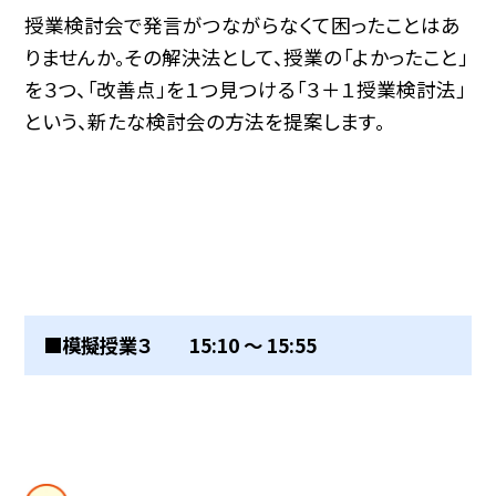
授業検討会で発言がつながらなくて困ったことはあ
りませんか。その解決法として、授業の「よかったこと」
を３つ、「改善点」を１つ見つける「３＋１授業検討法」
という、新たな検討会の方法を提案します。
■模擬授業３ 15:10 〜 15:55