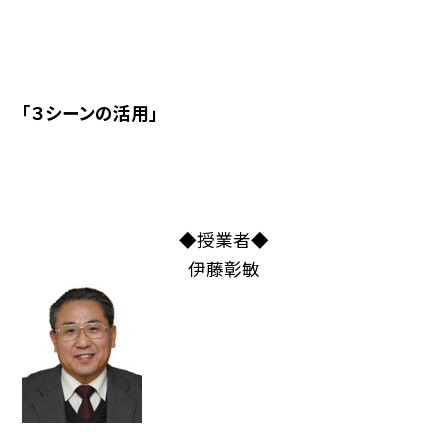
「３シーンの活用」
◆授業者◆
伊藤彰敏