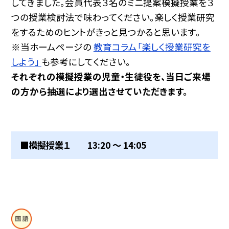
してきました。会員代表３名のミニ提案模擬授業を３
つの授業検討法で味わってください。楽しく授業研究
をするためのヒントがきっと見つかると思います。
※当ホームページの
教育コラム「楽しく授業研究を
しよう」
も参考にしてください。
それぞれの模擬授業の児童・生徒役を、当日ご来場
の方から抽選により選出させていただきます。
■模擬授業１ 13:20 〜 14:05