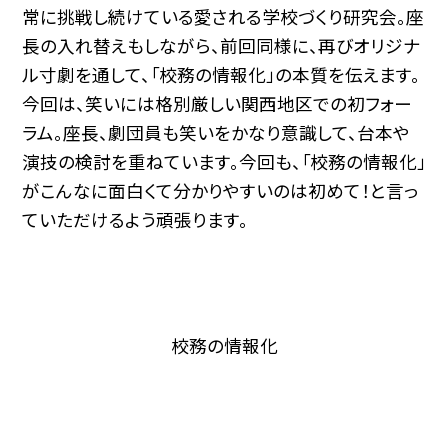
常に挑戦し続けている愛される学校づくり研究会。座
長の入れ替えもしながら、前回同様に、再びオリジナ
ル寸劇を通して、「校務の情報化」の本質を伝えます。
今回は、笑いには格別厳しい関西地区での初フォー
ラム。座長、劇団員も笑いをかなり意識して、台本や
演技の検討を重ねています。今回も、「校務の情報化」
がこんなに面白くて分かりやすいのは初めて！と言っ
ていただけるよう頑張ります。
校務の情報化