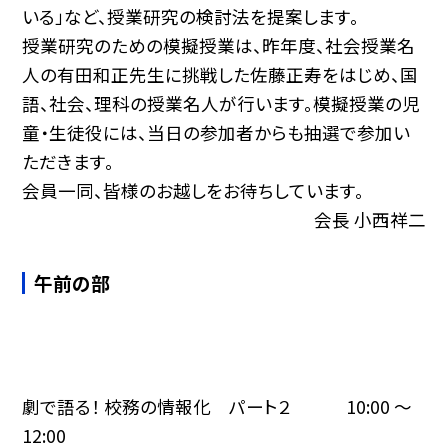
いる」など、授業研究の検討法を提案します。
授業研究のための模擬授業は、昨年度、社会授業名
人の有田和正先生に挑戦した佐藤正寿をはじめ、国
語、社会、理科の授業名人が行います。模擬授業の児
童・生徒役には、当日の参加者からも抽選で参加い
ただきます。
会員一同、皆様のお越しをお待ちしています。
会長 小西祥二
午前の部
劇で語る！ 校務の情報化 パート２ 10:00 〜
12:00