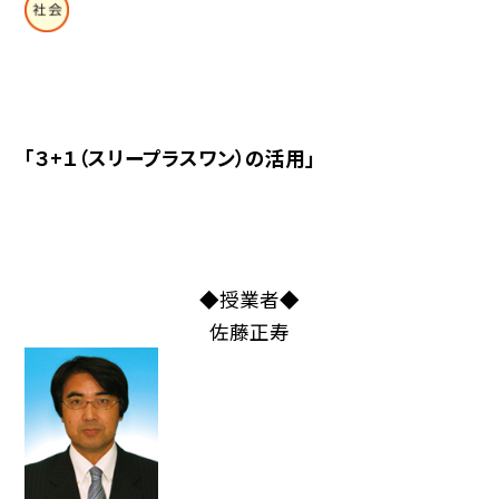
「３+１（スリープラスワン）の活用」
◆授業者◆
佐藤正寿