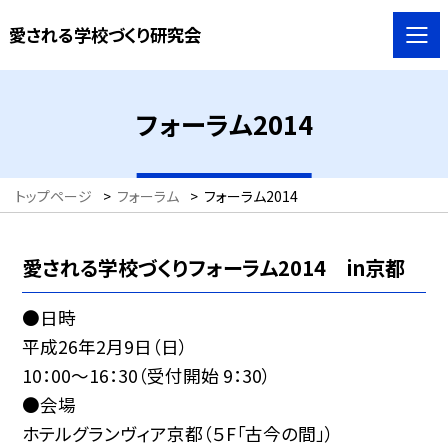
愛される学校づくり研究会
フォーラム2014
トップページ
>
フォーラム
>
フォーラム2014
愛される学校づくりフォーラム2014 in京都
●日時
平成26年2月9日（日）
10：00〜16：30（受付開始 9：30）
●会場
ホテルグランヴィア京都（５F「古今の間」）