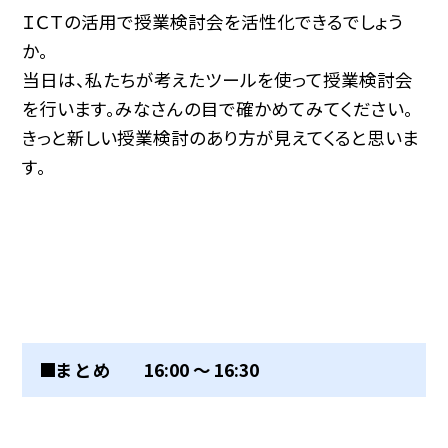
ＩＣＴの活用で授業検討会を活性化できるでしょう
か。
当日は、私たちが考えたツールを使って授業検討会
を行います。みなさんの目で確かめてみてください。
きっと新しい授業検討のあり方が見えてくると思いま
す。
■ま と め 16:00 〜 16:30