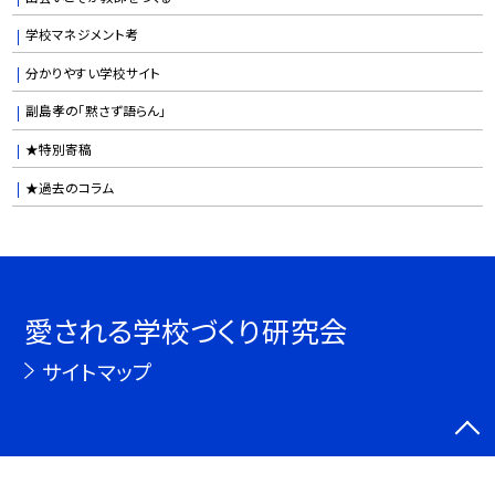
学校マネジメント考
分かりやすい学校サイト
副島孝の「黙さず語らん」
★特別寄稿
★過去のコラム
愛される学校づくり研究会
サイトマップ
©愛される学校づくり研究会