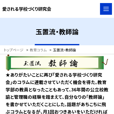
愛される学校づくり研究会
玉置流・教師論
トップページ
>
教育コラム
>
玉置流・教師論
★ありがたいことに再び「愛される学校づくり研究
会」のコラムに連載させていただく機会を得た。教育
学部の教員となったこともあって、36年間の公立校教
諭と管理職の経験を踏まえて、自分なりの「教師論」
を書かせていただくことにした。話題があちこちに飛
ぶコラムとなるが、月1回おつきあいをいただければ