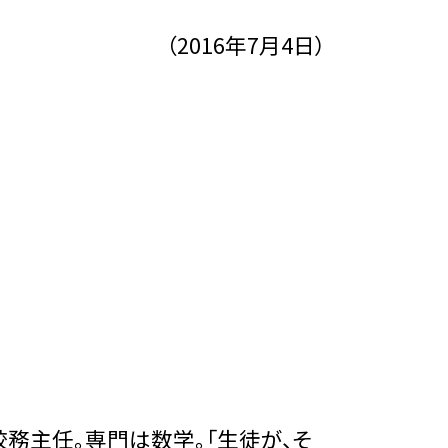
（2016年7月4日）
務主任。専門は数学。「生徒が、そ