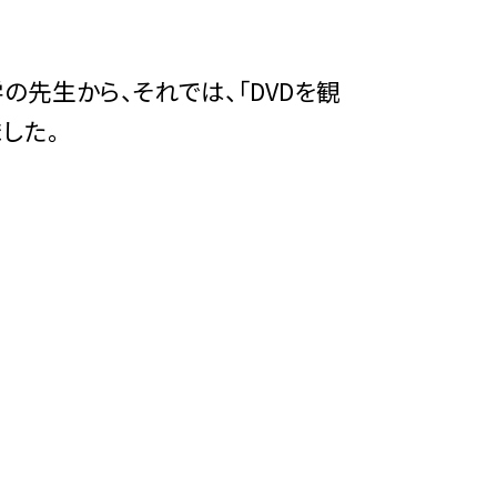
先生から、それでは、「DVDを観
した。