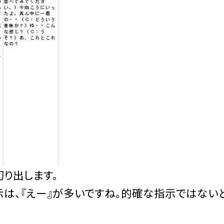
り出します。
は、『えー』が多いですね。的確な指示ではない