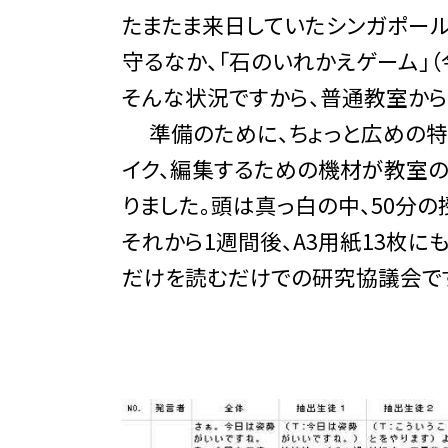
たまたま来日していたシンガポール
守るなか、「石のいれかえゲーム」
そんな状況ですから、普通教室から
準備のために、ちょっと広めの特
イク、編集するための機材が教室の
りました。頭は真っ白の中、50分の
それから1週間後、A3用紙13枚
だけを読むだけでの研究協議会で