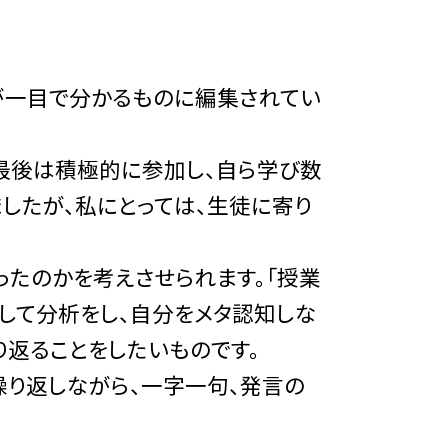
が一目で分かるものに編集されてい
最後は積極的に参加し、自ら学び数
したが、私にとっては、生徒に寄り
ったのかを考えさせられます。「授業
して分析をし、自分をメタ認知しな
り返ることをしたいものです。
繰り返しながら、一字一句、発言の