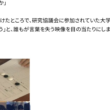
か」
たところで、研究協議会に参加されていた大学の
う」と、誰もが言葉を失う映像を目の当たりにしま