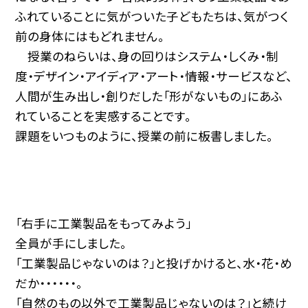
ふれていることに気がついた子どもたちは、気がつく
前の身体にはもどれません。
授業のねらいは、身の回りはシステム・しくみ・制
度・デザイン・アイディア・アート・情報・サービスなど、
人間が生み出し・創りだした「形がないもの」にあふ
れていることを実感することです。
課題をいつものように、授業の前に板書しました。
「右手に工業製品をもってみよう」
全員が手にしました。
「工業製品じゃないのは？」と投げかけると、水・花・め
だか・・・・・・。
「自然のもの以外で工業製品じゃないのは？」と続け