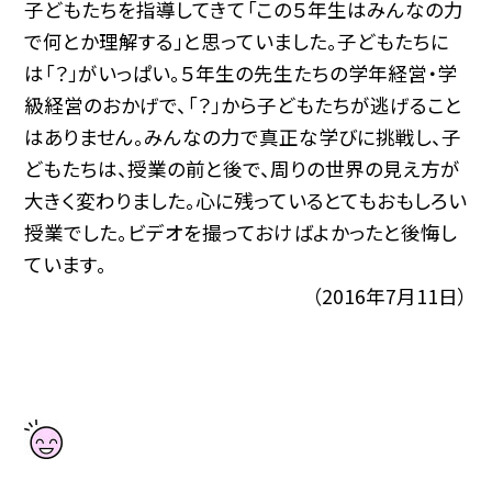
子どもたちを指導してきて「この５年生はみんなの力
で何とか理解する」と思っていました。子どもたちに
は「？」がいっぱい。５年生の先生たちの学年経営・学
級経営のおかげで、「？」から子どもたちが逃げること
はありません。みんなの力で真正な学びに挑戦し、子
どもたちは、授業の前と後で、周りの世界の見え方が
大きく変わりました。心に残っているとてもおもしろい
授業でした。ビデオを撮っておけばよかったと後悔し
ています。
（2016年7月11日）