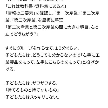
「これは教科書・資料集にあるよ」
「情報の三要素」を確認し、「第一次産業」「第二次産
業」「第三次産業」を黒板に整理
「第二次産業と第三次産業の間に大きな境目。右と
左でどうちがう？」
すぐにグループを作らせて、１０分ぐらい。
子どもたちは、どうしても分からないので「右手に工
業製品をもって、左手にこちらのをもって」と投げか
ける。
子どもたちは、ザワザワする。
「持てるものと持てないもの」
子どもたちはスッキリしない。