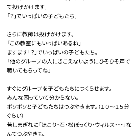
て投げかけます。
「？」でいっぱいの子どもたち。
さらに教師は投げかけます。
「この教室にもいっぱいあるね」
ますます「？」でいっぱいの子どもたち。
「他のグループの人にきこえないようにひそひそ声で
聴いてもらってね」
すぐにグループを子どもたちにつくらせます。
みんな困っていて分からない。
ボソボソと子どもたちはつぶやきます。（１０〜１５分
ぐらい）
苦しまぎれに「ほこり・石・松ぼっくり・ウィルス・・・」な
んてつぶやきも。