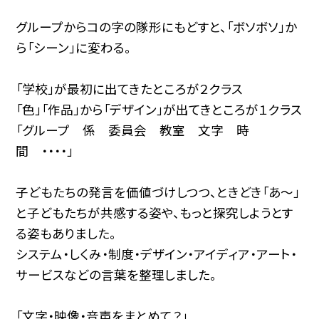
グループからコの字の隊形にもどすと、「ボソボソ」か
ら「シーン」に変わる。
「学校」が最初に出てきたところが２クラス
「色」「作品」から「デザイン」が出てきところが１クラス
「グループ 係 委員会 教室 文字 時
間 ・・・・」
子どもたちの発言を価値づけしつつ、ときどき「あ〜」
と子どもたちが共感する姿や、もっと探究しようとす
る姿もありました。
システム・しくみ・制度・デザイン・アイディア・アート・
サービスなどの言葉を整理しました。
「文字・映像・音声をまとめて？」