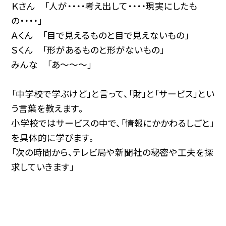
Ｋさん 「人が・・・・考え出して・・・・現実にしたも
の・・・・」
Ａくん 「目で見えるものと目で見えないもの」
Ｓくん 「形があるものと形がないもの」
みんな 「あ〜〜〜」
「中学校で学ぶけど」と言って、「財」と「サービス」とい
う言葉を教えます。
小学校ではサービスの中で、「情報にかかわるしごと」
を具体的に学びます。
「次の時間から、テレビ局や新聞社の秘密や工夫を探
求していきます」