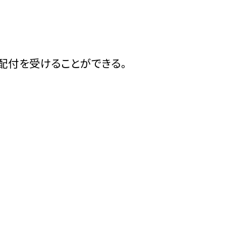
配付を受けることができる。