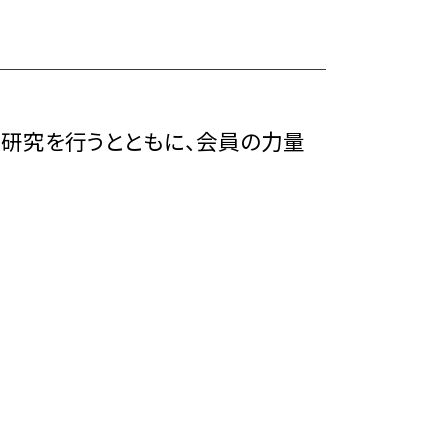
研究を行うとともに、会員の力量