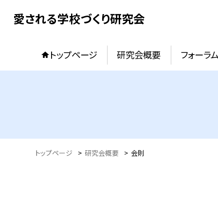
愛される学校づくり研究会
トップページ
研究会概要
フォーラ
トップページ
>
研究会概要
>
会則