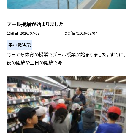
プール授業が始まりました
公開日
2026/07/07
更新日
2026/07/07
平小歳時記
今日から体育の授業でプール授業が始まりました。 すでに、
夜の開放や土日の開放で泳...