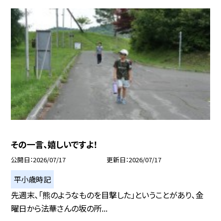
その一言、嬉しいですよ！
公開日
2026/07/17
更新日
2026/07/17
平小歳時記
先週末、「熊のようなものを目撃した」ということがあり、金
曜日から法華さんの坂の所...