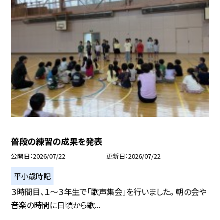
普段の練習の成果を発表
公開日
2026/07/22
更新日
2026/07/22
平小歳時記
３時間目、１～３年生で「歌声集会」を行いました。 朝の会や
音楽の時間に日頃から歌...