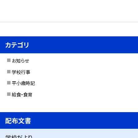
カテゴリ
お知らせ
学校行事
平小歳時記
給食・食育
配布文書
学校だより