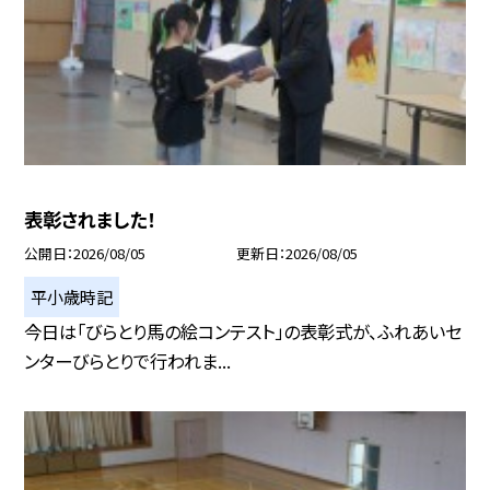
表彰されました！
公開日
2026/08/05
更新日
2026/08/05
平小歳時記
今日は「びらとり馬の絵コンテスト」の表彰式が、ふれあいセ
ンターびらとりで行われま...