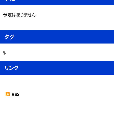
予定はありません
タグ
リンク
RSS