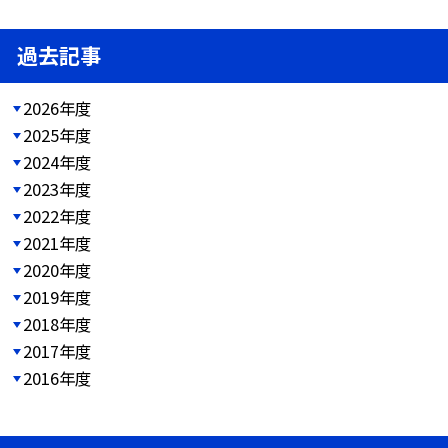
過去記事
2026年度
2025年度
2024年度
2023年度
2022年度
2021年度
2020年度
2019年度
2018年度
2017年度
2016年度