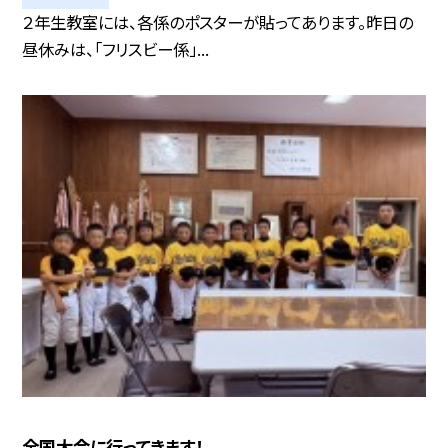
２年生教室には、各係のポスターが貼ってあります。昨日の
昼休みは、「フリスビー係」...
全国大会に行ってきます！