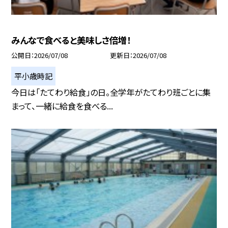
みんなで食べると美味しさ倍増！
公開日
2026/07/08
更新日
2026/07/08
平小歳時記
今日は「たてわり給食」の日。全学年がたてわり班ごとに集
まって、一緒に給食を食べる...