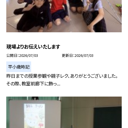
現場よりお伝えいたします
公開日
2026/07/03
更新日
2026/07/03
平小歳時記
昨日までの授業参観や親子レク、ありがとうございました。
その際、教室前廊下に飾っ...