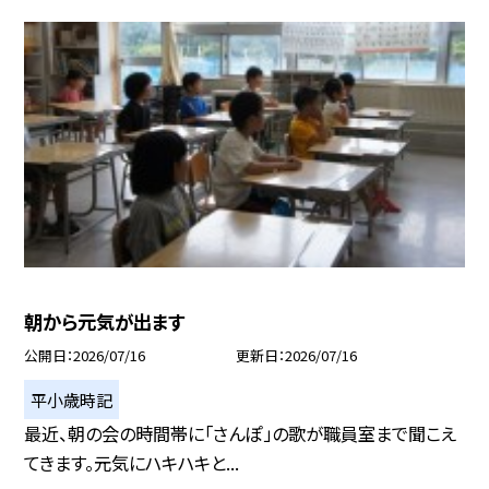
朝から元気が出ます
公開日
2026/07/16
更新日
2026/07/16
平小歳時記
最近、朝の会の時間帯に「さんぽ」の歌が職員室まで聞こえ
てきます。元気にハキハキと...