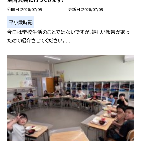
公開日
2026/07/09
更新日
2026/07/09
平小歳時記
今日は学校生活のことではないですが、嬉しい報告があっ
たので紹介させてください。 ...