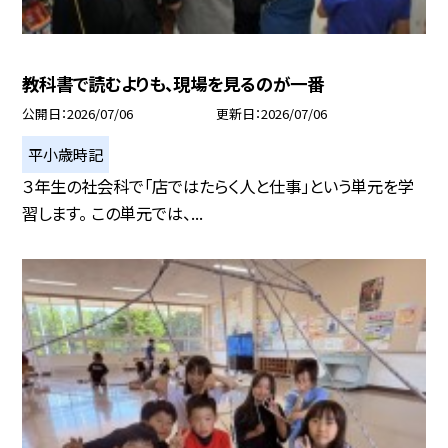
教科書で読むよりも、現場を見るのが一番
公開日
2026/07/06
更新日
2026/07/06
平小歳時記
３年生の社会科で「店ではたらく人と仕事」という単元を学
習します。 この単元では、...