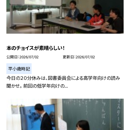
本のチョイスが素晴らしい！
公開日
2026/07/02
更新日
2026/07/02
平小歳時記
今日の２０分休みは、図書委員会による高学年向けの読み
聞かせ。 前回の低学年向けの...