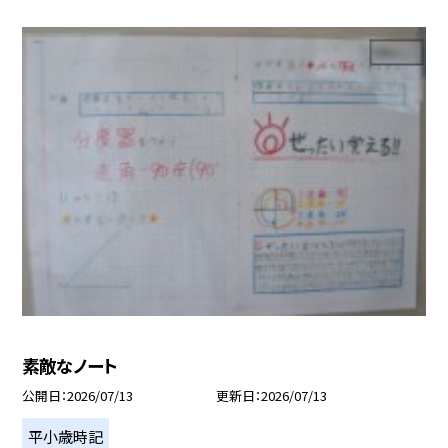
素敵なノート
公開日
2026/07/13
更新日
2026/07/13
平小歳時記