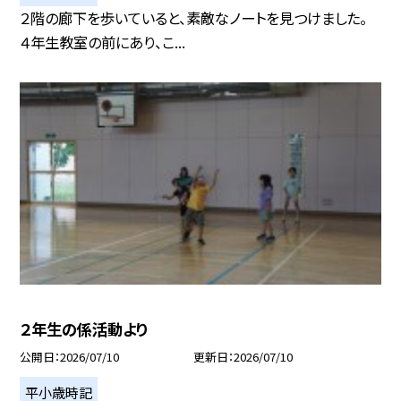
２階の廊下を歩いていると、素敵なノートを見つけました。
４年生教室の前にあり、こ...
２年生の係活動より
公開日
2026/07/10
更新日
2026/07/10
平小歳時記