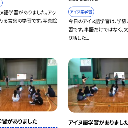
習
ヌ語学習がありました。アッ
アイヌ語学習
わる言葉の学習です。写真絵
今日のアイヌ語学習は、学級
習です。単語だけではなく、
り話した...
学習がありました
アイヌ語学習がありまし