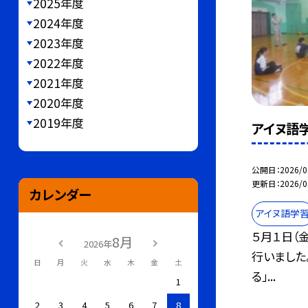
2025年度
2024年度
2023年度
2022年度
2021年度
2020年度
2019年度
アイヌ語学
公開日
2026/0
更新日
2026/0
カレンダー
アイヌ語学
５月１日（
8月
2026年
行いました
日
月
火
水
木
金
土
る」...
1
2
3
4
5
6
7
8