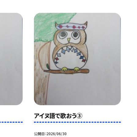
アイヌ語で歌おう③
公開日
2026/06/30