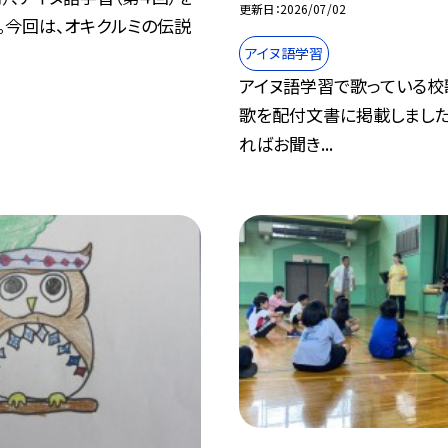
更新日
2026/07/02
。今回は、オキクルミの伝説
アイヌ語学習
アイヌ語学習で歌っている校
歌を配付文書に掲載しました
ればお聞き...