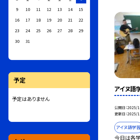
9
10
11
12
13
14
15
16
17
18
19
20
21
22
23
24
25
26
27
28
29
30
31
予定
アイヌ語
予定はありません
公開日
2025/1
更新日
2025/1
アイヌ語学
今日は各学