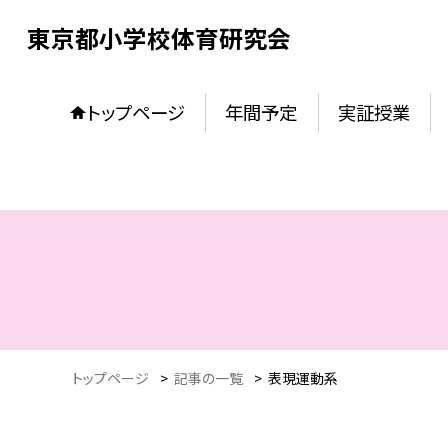
東京都小学校体育研究会
トップページ
年間予定
実証授業
トップページ
>
記事の一覧
>
表現運動系