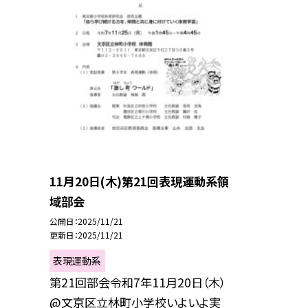
11月20日(木)第21回表現運動系領
域部会
公開日
2025/11/21
更新日
2025/11/21
表現運動系
第21回部会令和7年11月20日（木）
@文京区立林町小学校いよいよ実