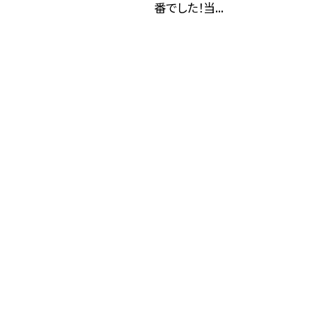
番でした！当...