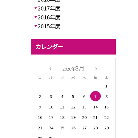
2017年度
2016年度
2015年度
カレンダー
8月
2026年
日
月
火
水
木
金
土
1
2
3
4
5
6
7
8
9
10
11
12
13
14
15
16
17
18
19
20
21
22
23
24
25
26
27
28
29