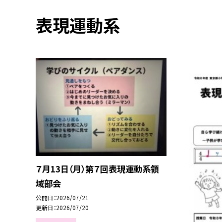
表現運動系
７月13日（月）第７回表現運動系領
域部会
公開日
2026/07/21
更新日
2026/07/20