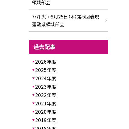
領域部会
7/7( 火 ) ６月25日（木）第５回表現
運動系領域部会
過去記事
2026年度
2025年度
2024年度
2023年度
2022年度
2021年度
2020年度
2019年度
2018年度