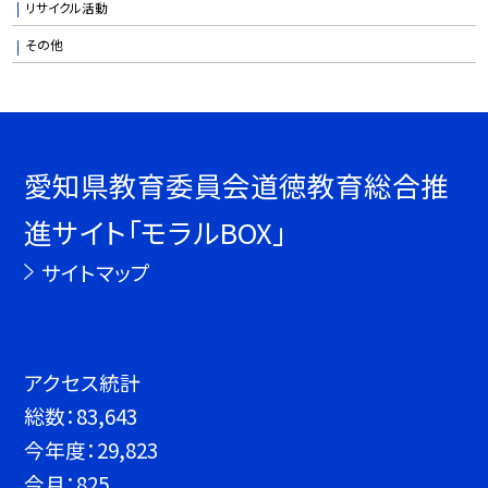
リサイクル活動
その他
愛知県教育委員会道徳教育総合推
進サイト「モラルBOX」
サイトマップ
アクセス統計
総数：
83,643
今年度：
29,823
今月：
825