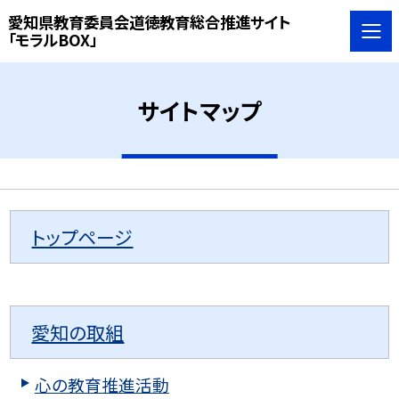
愛知県教育委員会道徳教育総合推進サイト
「モラルBOX」
サイトマップ
トップページ
愛知の取組
心の教育推進活動