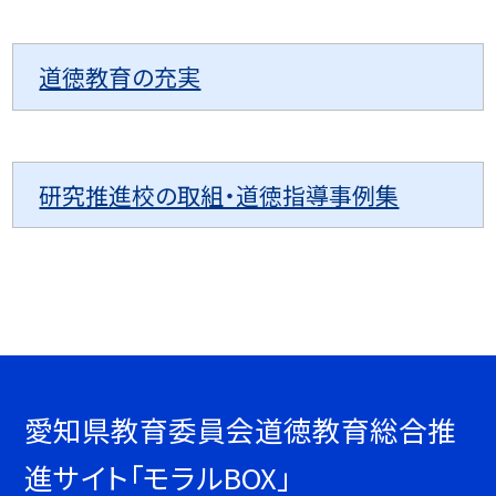
道徳教育の充実
研究推進校の取組・道徳指導事例集
愛知県教育委員会道徳教育総合推
進サイト「モラルBOX」