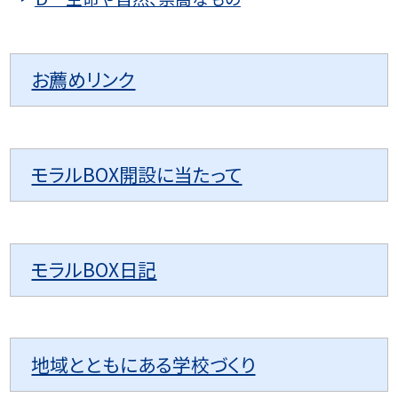
お薦めリンク
モラルBOX開設に当たって
モラルBOX日記
地域とともにある学校づくり