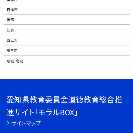
日進市
海部
知多
西三河
東三河
新城・北設
愛知県教育委員会道徳教育総合推
進サイト「モラルBOX」
サイトマップ