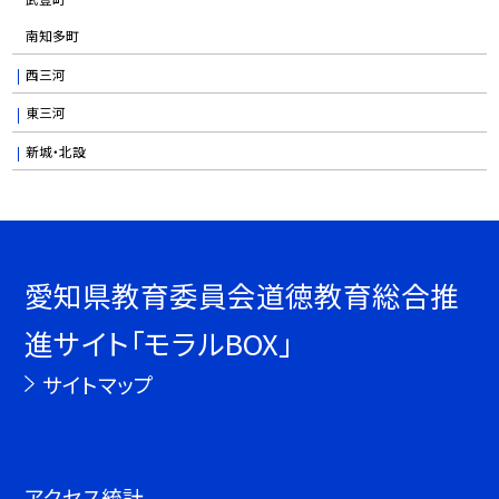
南知多町
西三河
東三河
新城・北設
愛知県教育委員会道徳教育総合推
進サイト「モラルBOX」
サイトマップ
アクセス統計