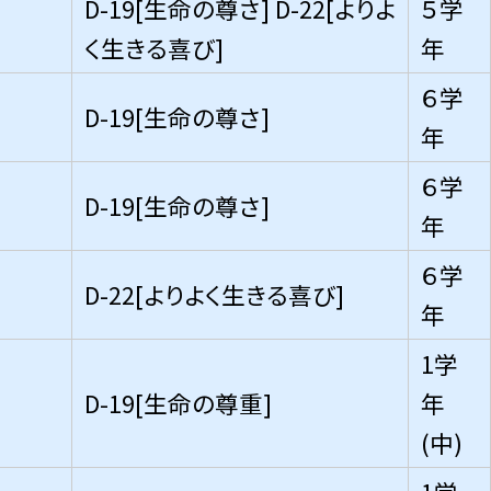
D-19[生命の尊さ] D-22[よりよ
５学
く生きる喜び]
年
６学
D-19[生命の尊さ]
年
６学
D-19[生命の尊さ]
年
６学
D-22[よりよく生きる喜び]
年
1学
D-19[生命の尊重]
年
(中)