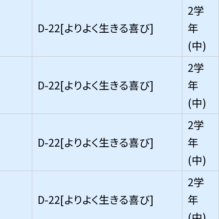
2学
D-22[よりよく生きる喜び]
年
(中)
2学
D-22[よりよく生きる喜び]
年
(中)
2学
D-22[よりよく生きる喜び]
年
(中)
2学
D-22[よりよく生きる喜び]
年
(中)