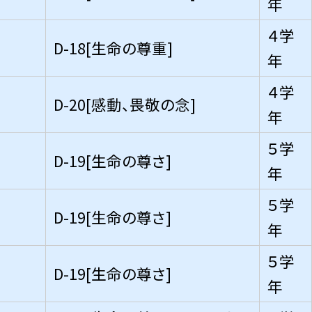
年
４学
D-18[生命の尊重]
年
４学
D-20[感動、畏敬の念]
年
５学
D-19[生命の尊さ]
年
５学
D-19[生命の尊さ]
年
５学
D-19[生命の尊さ]
年