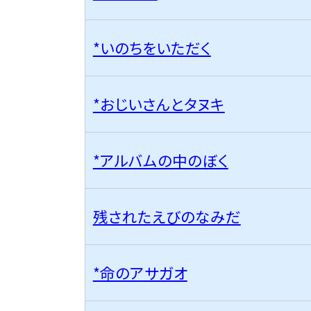
*いのちをいただく
*おじいさんとタヌキ
*アルバムの中のぼく
残されたえびのなみだ
*命のアサガオ