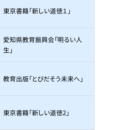
東京書籍「新しい道徳１」
愛知県教育振興会「明るい人
生」
教育出版「とびだそう未来へ」
東京書籍「新しい道徳2」