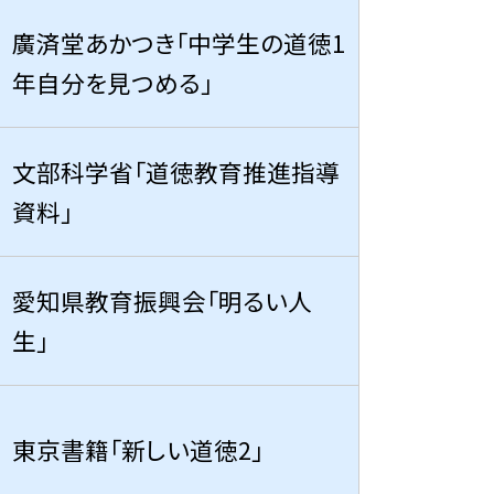
廣済堂あかつき「中学生の道徳1
年自分を見つめる」
文部科学省「道徳教育推進指導
資料」
愛知県教育振興会「明るい人
生」
東京書籍「新しい道徳2」