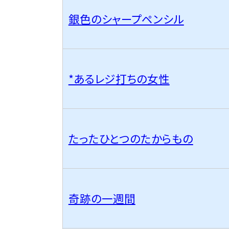
銀色のシャープペンシル
*あるレジ打ちの女性
たったひとつのたからもの
奇跡の一週間