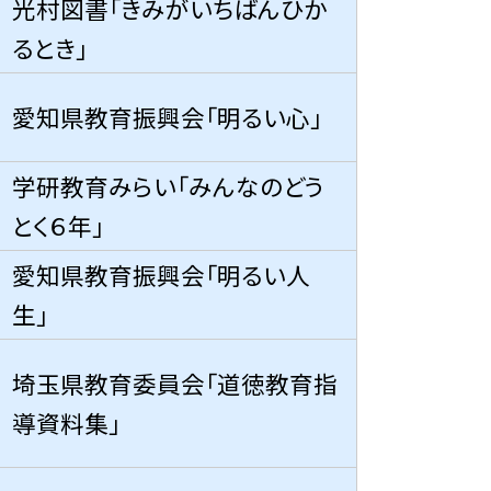
光村図書「きみがいちばんひか
るとき」
愛知県教育振興会「明るい心」
学研教育みらい「みんなのどう
とく６年」
愛知県教育振興会「明るい人
生」
埼玉県教育委員会「道徳教育指
導資料集」