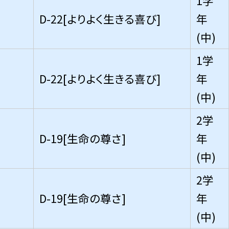
1学
D-22[よりよく生きる喜び]
年
(中)
1学
D-22[よりよく生きる喜び]
年
(中)
2学
D-19[生命の尊さ]
年
(中)
2学
D-19[生命の尊さ]
年
(中)