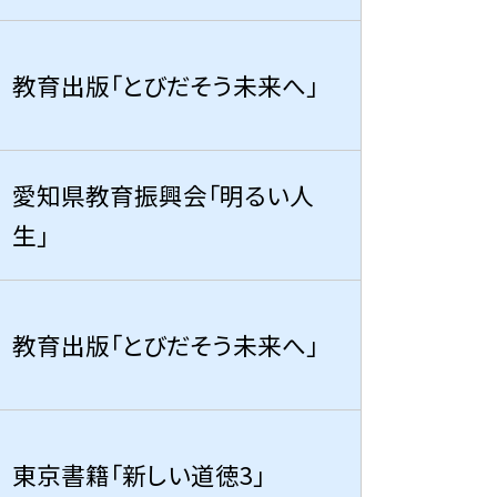
教育出版「とびだそう未来へ」
愛知県教育振興会「明るい人
生」
教育出版「とびだそう未来へ」
東京書籍「新しい道徳3」