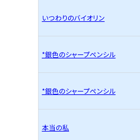
いつわりのバイオリン
*銀色のシャープペンシル
*銀色のシャープペンシル
本当の私