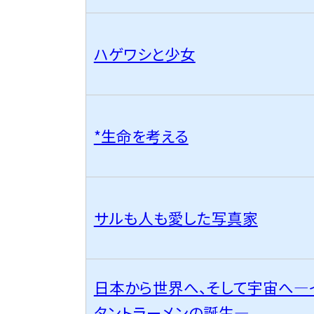
ハゲワシと少女
*生命を考える
サルも人も愛した写真家
日本から世界へ、そして宇宙へ—
タントラーメンの誕生—