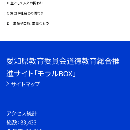
Ｂ 主として人との関わり
Ｃ 集団や社会との関わり
Ｄ 生命や自然、崇高なもの
愛知県教育委員会道徳教育総合推
進サイト「モラルBOX」
サイトマップ
アクセス統計
総数：
83,433