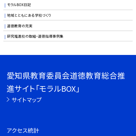
モラルBOX日記
地域とともにある学校づくり
道徳教育の充実
研究推進校の取組・道徳指導事例集
愛知県教育委員会道徳教育総合推
進サイト「モラルBOX」
サイトマップ
アクセス統計