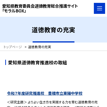
愛知県教育委員会道徳教育総合推進サイト
「モラルBOX」
道徳教育の充実
トップページ
>
道徳教育の充実
愛知県道徳教育推進校の取組
令和７年度研究推進校 豊橋市立東陽中学校
＜研究主題＞ よりよい生き方を実践する力を育む道徳教育の充