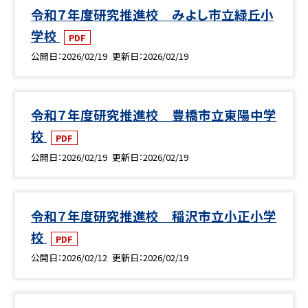
令和７年度研究推進校 みよし市立緑丘小
学校
PDF
公開日
2026/02/19
更新日
2026/02/19
令和７年度研究推進校 豊橋市立東陽中学
校
PDF
公開日
2026/02/19
更新日
2026/02/19
令和７年度研究推進校 稲沢市立小正小学
校
PDF
公開日
2026/02/12
更新日
2026/02/19