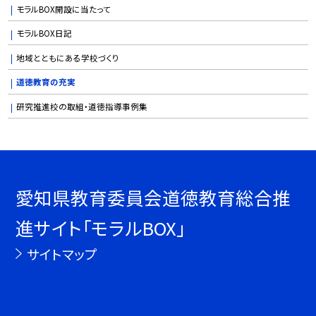
モラルBOX開設に当たって
モラルBOX日記
地域とともにある学校づくり
道徳教育の充実
研究推進校の取組・道徳指導事例集
愛知県教育委員会道徳教育総合推
進サイト「モラルBOX」
サイトマップ