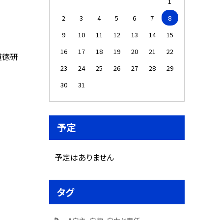
1
2
3
4
5
6
7
8
9
10
11
12
13
14
15
16
17
18
19
20
21
22
道徳研
23
24
25
26
27
28
29
30
31
予定
予定はありません
タグ