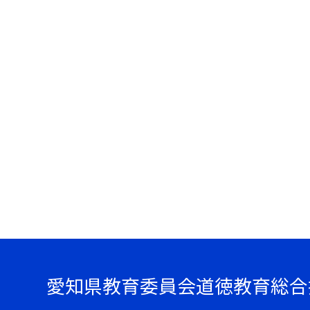
愛知県教育委員会道徳教育総合