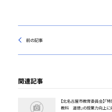
前の記事
関連記事
【北名古屋市教育委員会】「特
教科 道徳」の授業力向上に