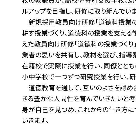
ルアップを目指し、研修に取り組んでいま
新規採用教員向け研修「道徳科授業のつ
耕す授業づくり、道徳科の授業を支える
えた教員向け研修「道徳科の授業づくり
業者の思いを共有し、教材を選び、指導
在籍校で実際に授業を行い、同僚ととも
小中学校で一つずつ研究授業を行い、研
道徳教育を通して、互いのよさを認め
きる豊かな人間性を育んでいきたいと考
身が自己を見つめ、これからの生き方に
いきます。