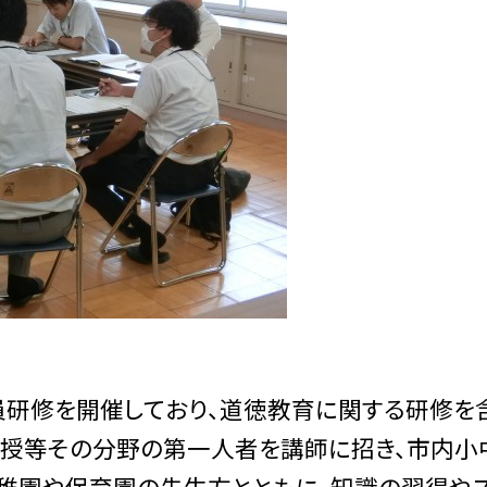
研修を開催しており、道徳教育に関する研修を
教授等その分野の第一人者を講師に招き、市内小
稚園や保育園の先生方とともに、知識の習得や