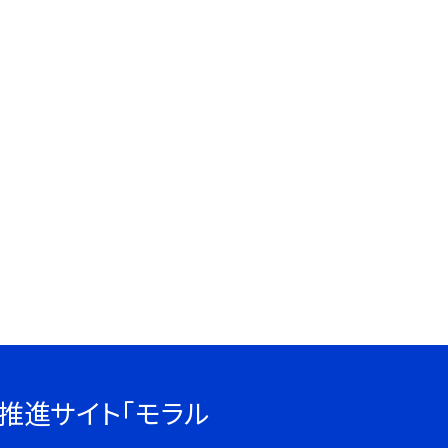
推進サイト「モラル