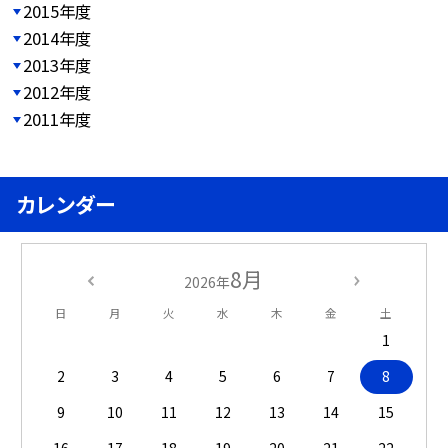
2015年度
2014年度
2013年度
2012年度
2011年度
カレンダー
8月
2026年
日
月
火
水
木
金
土
1
2
3
4
5
6
7
8
9
10
11
12
13
14
15