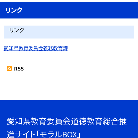
リンク
リンク
愛知県教育委員会義務教育課
RSS
愛知県教育委員会道徳教育総合推
進サイト「モラルBOX」