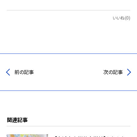
いいね(0)
前の記事
次の記事
関連記事