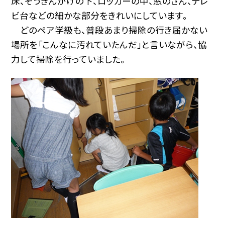
床、ぞうきんがけの下、ロッカーの中、窓のさん、テレ
ビ台などの細かな部分をきれいにしています。
どのペア学級も、普段あまり掃除の行き届かない
場所を「こんなに汚れていたんだ」と言いながら、協
力して掃除を行っていました。