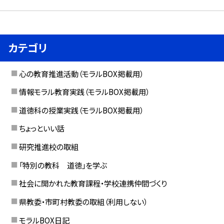
カテゴリ
心の教育推進活動（モラルBOX掲載用）
情報モラル教育実践（モラルBOX掲載用）
道徳科の授業実践（モラルBOX掲載用）
ちょっといい話
研究推進校の取組
「特別の教科 道徳」を学ぶ
社会に開かれた教育課程・学校連携仲間づくり
県教委・市町村教委の取組（利用しない）
モラルBOX日記