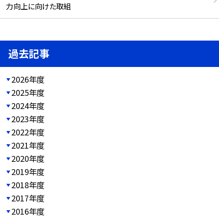
力向上に向けた取組
過去記事
2026年度
2025年度
2024年度
2023年度
2022年度
2021年度
2020年度
2019年度
2018年度
2017年度
2016年度