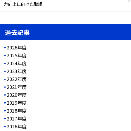
力向上に向けた取組
過去記事
2026年度
2025年度
2024年度
2023年度
2022年度
2021年度
2020年度
2019年度
2018年度
2017年度
2016年度