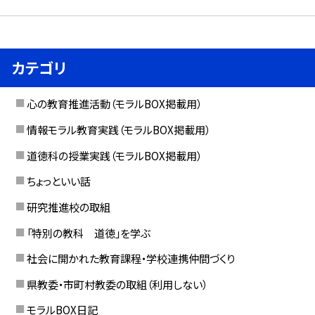
カテゴリ
心の教育推進活動（モラルBOX掲載用）
情報モラル教育実践（モラルBOX掲載用）
道徳科の授業実践（モラルBOX掲載用）
ちょっといい話
研究推進校の取組
「特別の教科 道徳」を学ぶ
社会に開かれた教育課程・学校連携仲間づくり
県教委・市町村教委の取組（利用しない）
モラルBOX日記