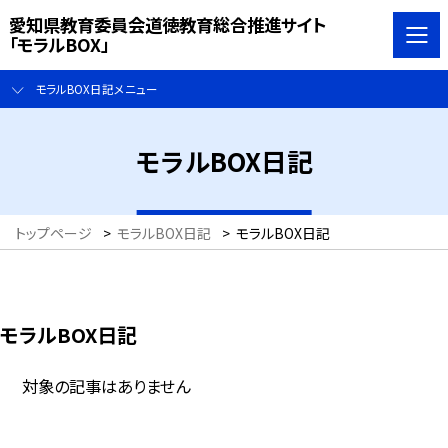
愛知県教育委員会道徳教育総合推進サイト
「モラルBOX」
モラルBOX日記メニュー
モラルBOX日記
トップページ
>
モラルBOX日記
>
モラルBOX日記
モラルBOX日記
対象の記事はありません