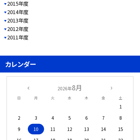
2015年度
2014年度
2013年度
2012年度
2011年度
カレンダー
8月
2026年
日
月
火
水
木
金
土
1
2
3
4
5
6
7
8
9
10
11
12
13
14
15