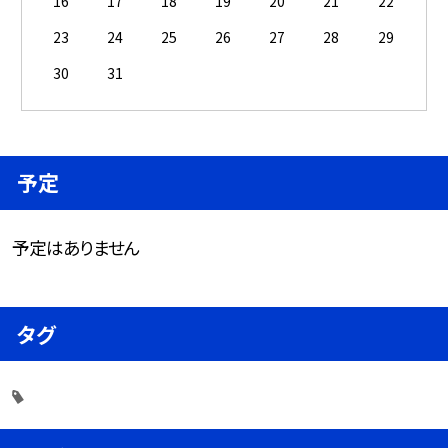
16
17
18
19
20
21
22
23
24
25
26
27
28
29
30
31
予定
予定はありません
タグ