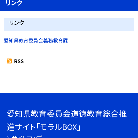
リンク
リンク
愛知県教育委員会義務教育課
RSS
愛知県教育委員会道徳教育総合推
進サイト「モラルBOX」
サイトマップ