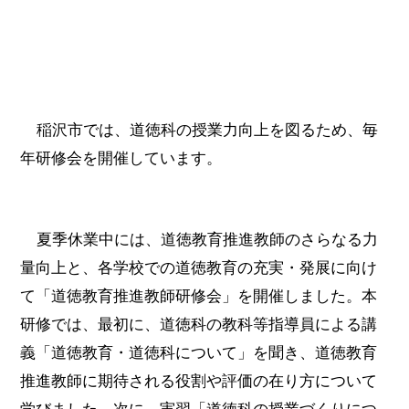
稲沢市では、道徳科の授業力向上を図るため、毎
年研修会を開催しています。
夏季休業中には、道徳教育推進教師のさらなる力
量向上と、各学校での道徳教育
の充実・発展に向け
て「道徳教育推進教師研修会」を開催しました。本
研修では、
最初に、道徳科の教科等指導員による講
義「道徳教育・道徳科について」を聞き、道徳教育
推進教師に期待される役割や評価の在り方について