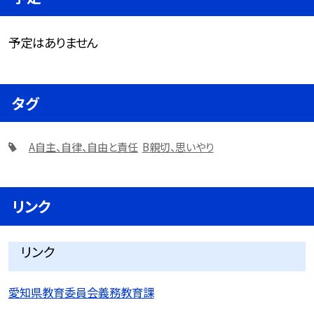
予定はありません
タグ
A自主、自律、自由と責任
B親切、思いやり
リンク
リンク
愛知県教育委員会義務教育課