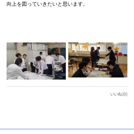
向上を図っていきたいと思います。
いいね(0)