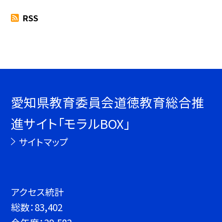
RSS
愛知県教育委員会道徳教育総合推
進サイト「モラルBOX」
サイトマップ
アクセス統計
総数：
83,402