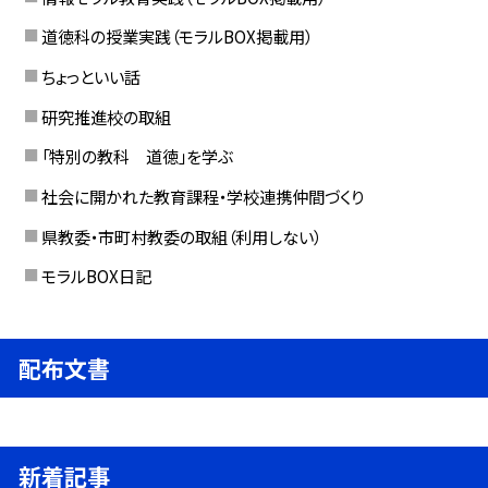
道徳科の授業実践（モラルBOX掲載用）
ちょっといい話
研究推進校の取組
「特別の教科 道徳」を学ぶ
社会に開かれた教育課程・学校連携仲間づくり
県教委・市町村教委の取組（利用しない）
モラルBOX日記
配布文書
新着記事