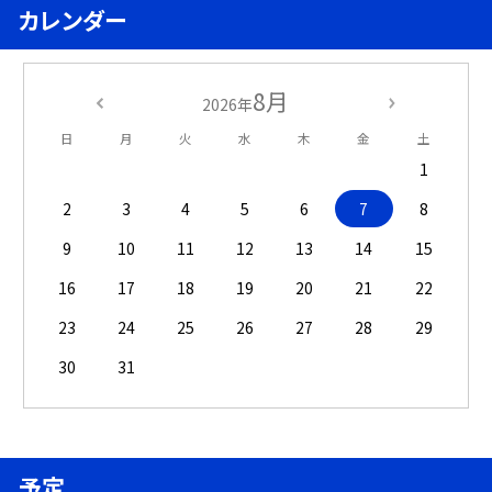
カレンダー
8月
2026年
日
月
火
水
木
金
土
1
2
3
4
5
6
7
8
9
10
11
12
13
14
15
16
17
18
19
20
21
22
23
24
25
26
27
28
29
30
31
予定