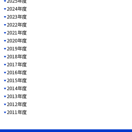
2025年度
2024年度
2023年度
2022年度
2021年度
2020年度
2019年度
2018年度
2017年度
2016年度
2015年度
2014年度
2013年度
2012年度
2011年度