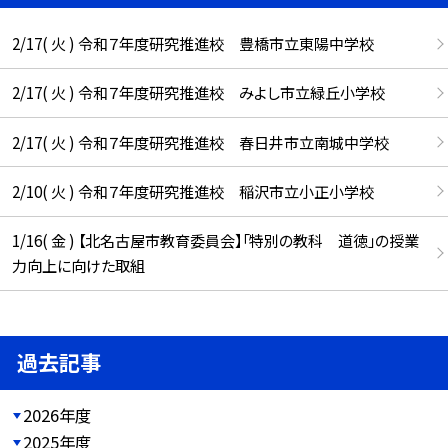
2/17( 火 ) 令和７年度研究推進校 豊橋市立東陽中学校
2/17( 火 ) 令和７年度研究推進校 みよし市立緑丘小学校
2/17( 火 ) 令和７年度研究推進校 春日井市立南城中学校
2/10( 火 ) 令和７年度研究推進校 稲沢市立小正小学校
1/16( 金 ) 【北名古屋市教育委員会】「特別の教科 道徳」の授業
力向上に向けた取組
過去記事
2026年度
2025年度