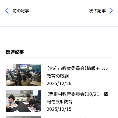
前の記事
次の記事
関連記事
【大府市教育委員会】情報モラル
教育の取組
2025/12/26
【豊根村教育委員会】10/21 情
報モラル教育
2025/12/15