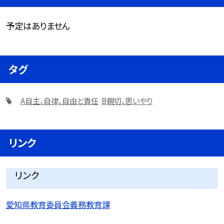
予定はありません
タグ
A自主、自律、自由と責任
B親切、思いやり
リンク
リンク
愛知県教育委員会義務教育課