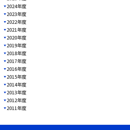
2024年度
2023年度
2022年度
2021年度
2020年度
2019年度
2018年度
2017年度
2016年度
2015年度
2014年度
2013年度
2012年度
2011年度