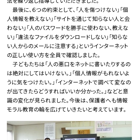
法を繰り返し指導していただきました。
最後に、６つの約束として、「人を傷つけない」「個
人情報を教えない」「サイトを通じて知らない人と会
わない」「人のパスワードを勝手に使わない、教えな
い」「違法なファイルをダウンロードしない」「知らな
い人からのメールに注意する」というインターネット
の正しい使い方を全員で確認しました。
子どもたちは「人の悪口をネットに書いたりするの
は絶対にしてはいけない。」「個人情報がもれないよ
うに気をつけたい。」「インターネットで調べて変なの
が出てきたらどうすればいいか分かった。」などと意
識の変化が見られました。今後は、保護者へも情報
モラル教育の輪を広げていきたいと考えています。