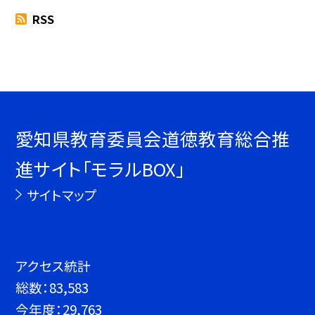
RSS
愛知県教育委員会道徳教育総合推
進サイト「モラルBOX」
サイトマップ
アクセス統計
総数：
83,583
今年度：
29,763