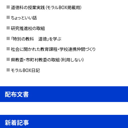
道徳科の授業実践（モラルBOX掲載用）
ちょっといい話
研究推進校の取組
「特別の教科 道徳」を学ぶ
社会に開かれた教育課程・学校連携仲間づくり
県教委・市町村教委の取組（利用しない）
モラルBOX日記
配布文書
新着記事