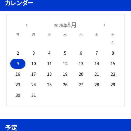
カレンダー
8月
2026年
日
月
火
水
木
金
土
1
2
3
4
5
6
7
8
9
10
11
12
13
14
15
16
17
18
19
20
21
22
23
24
25
26
27
28
29
30
31
予定