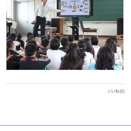
いいね(0)