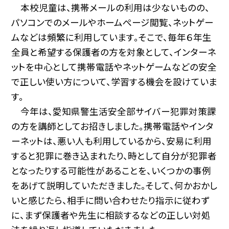
本校児童は、携帯メールの利用は少ないものの、
パソコンでのメールやホームぺージ閲覧、ネットゲー
ムなどは頻繁に利用しています。そこで、毎年６年生
全員と希望する保護者の方を対象として、インターネ
ットを中心として携帯電話やネットゲームなどの安全
で正しい使い方について、学習する機会を設けていま
す。
今年は、愛知県警生活安全部サイバー犯罪対策課
の方を講師としてお招きしました。携帯電話やインタ
ーネットは、悪い人も利用しているから、安易に利用
すると犯罪に巻き込まれたり、時として自分が犯罪者
となったりする可能性があることを、いくつかの事例
をあげて説明していただきました。そして、何かおかし
いと感じたら、相手に問い合わせたり指示に従わず
に、まず保護者や先生に相談するなどの正しい対処